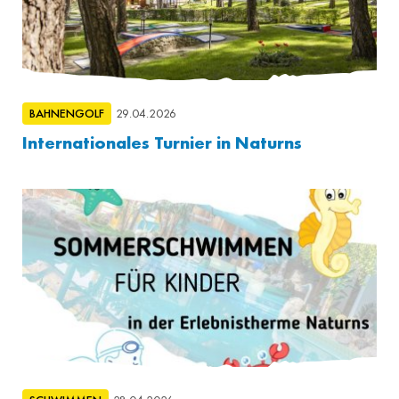
BAHNENGOLF
29.04.2026
Internationales Turnier in Naturns