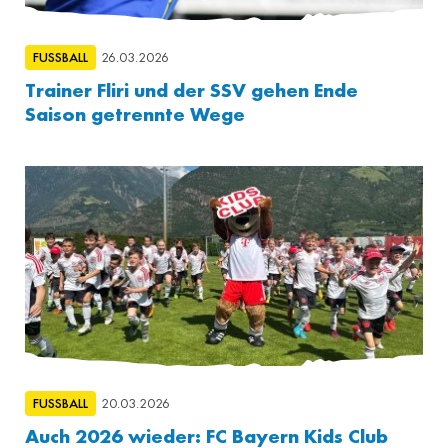
FUSSBALL
26.03.2026
Trainer Fliri und der SSV gehen Ende
Saison getrennte Wege
FUSSBALL
20.03.2026
Auch 2026 wieder: FC Bayern Kids Club