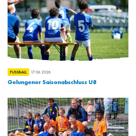
FUSSBALL
17.06.2026
Gelungener Saisonabschluss U8