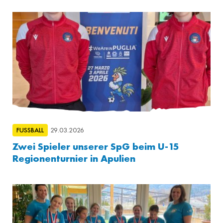
FUSSBALL
29.03.2026
Zwei Spieler unserer SpG beim U-15
Regionenturnier in Apulien