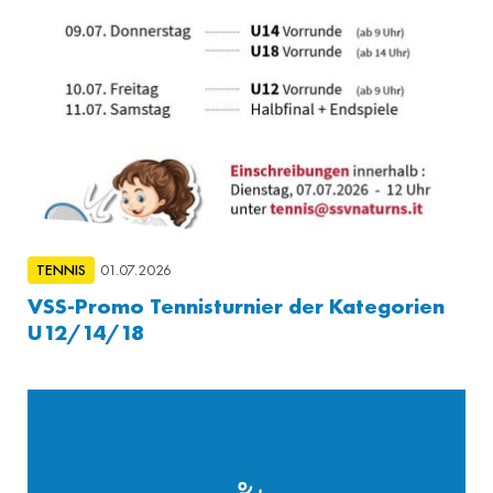
TENNIS
01.07.2026
VSS-Promo Tennisturnier der Kategorien
U12/14/18