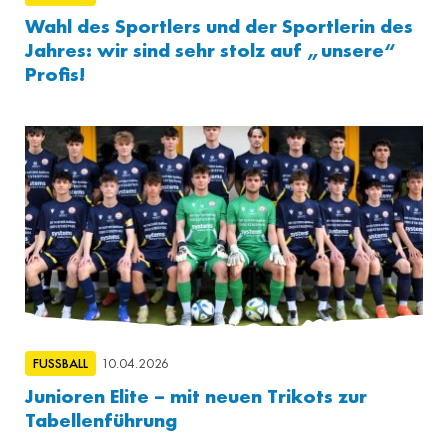
Wahl des Sportlers und der Sportlerin des
Jahres: wir sind sehr stolz auf „unsere“
Profis!
FUSSBALL
10.04.2026
Junioren Elite – mit neuen Trikots zur
Tabellenführung