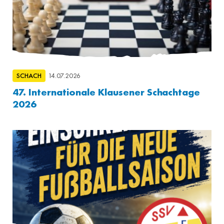
SCHACH
14.07.2026
47. Internationale Klausener Schachtage
2026