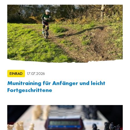
EINRAD
17.07.2026
Munitraining für Anfänger und leicht
Fortgeschrittene