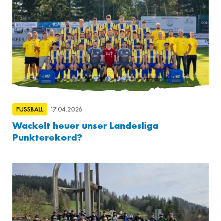
FUSSBALL
17.04.2026
Wackelt heuer unser Landesliga
Punkterekord?