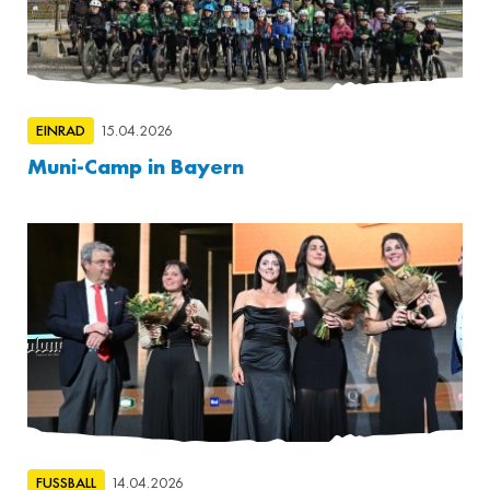
EINRAD
15.04.2026
Muni-Camp in Bayern
FUSSBALL
14.04.2026