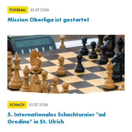
FUSSBALL
23.07.2026
Mission Oberliga ist gestartet
SCHACH
20.07.2026
5. Internationales Schachturnier "ad
Gredine" in St. Ulrich