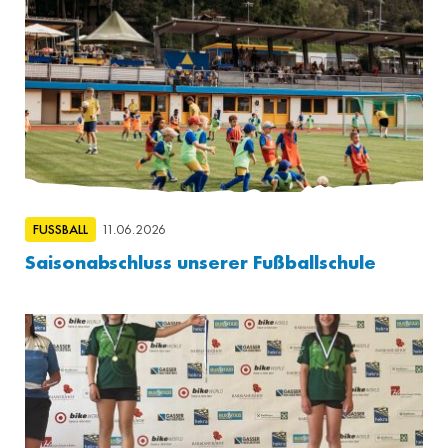
FUSSBALL
11.06.2026
Saisonabschluss unserer Fußballschule