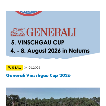
FUSSBALL
04.08.2026
Generali Vinschgau Cup 2026