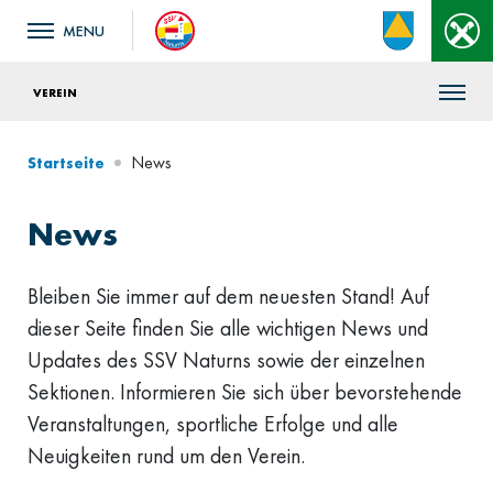
VEREIN
News
Startseite
News
Bleiben Sie immer auf dem neuesten Stand! Auf
dieser Seite finden Sie alle wichtigen News und
Updates des SSV Naturns sowie der einzelnen
Sektionen. Informieren Sie sich über bevorstehende
Veranstaltungen, sportliche Erfolge und alle
Neuigkeiten rund um den Verein.