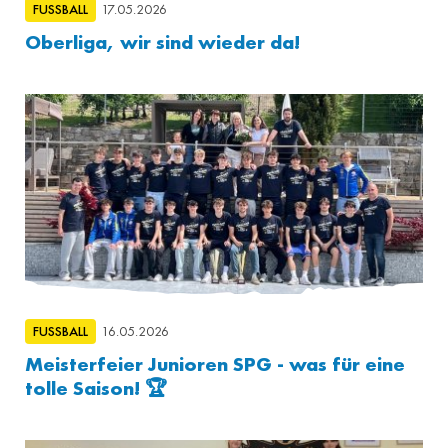
FUSSBALL
17.05.2026
Oberliga, wir sind wieder da!
FUSSBALL
16.05.2026
Meisterfeier Junioren SPG - was für eine
tolle Saison! 🏆