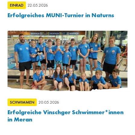
EINRAD
22.05.2026
Erfolgreiches MUNI-Turnier in Naturns
SCHWIMMEN
20.05.2026
Erfolgreiche Vinschger Schwimmer*innen
in Meran