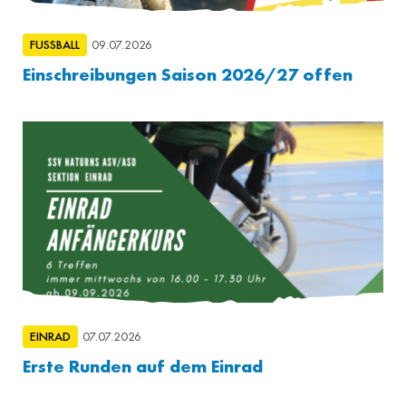
FUSSBALL
09.07.2026
Einschreibungen Saison 2026/27 offen
EINRAD
07.07.2026
Erste Runden auf dem Einrad