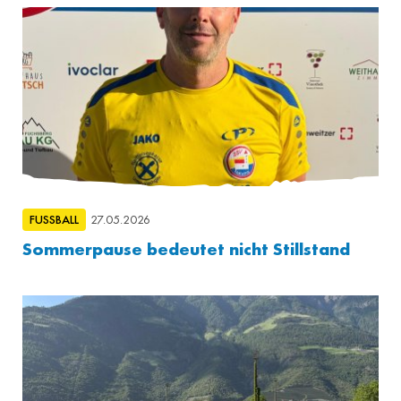
FUSSBALL
27.05.2026
Sommerpause bedeutet nicht Stillstand