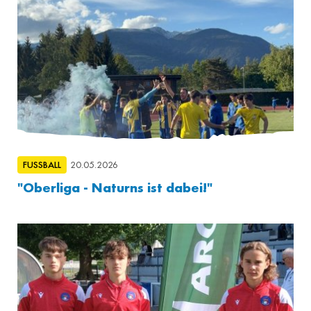
FUSSBALL
20.05.2026
"Oberliga - Naturns ist dabei!"