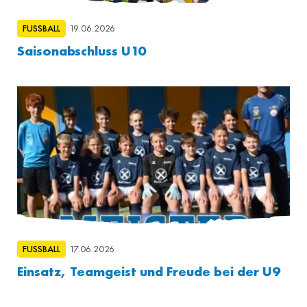
FUSSBALL
19.06.2026
Saisonabschluss U10
FUSSBALL
17.06.2026
Einsatz, Teamgeist und Freude bei der U9