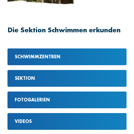
Die Sektion Schwimmen erkunden
SCHWIMMZENTREN
SEKTION
FOTOGALERIEN
VIDEOS