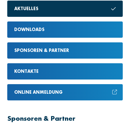
AKTUELLES
DOWNLOADS
SPONSOREN & PARTNER
KONTAKTE
ONLINE ANMELDUNG
Sponsoren & Partner