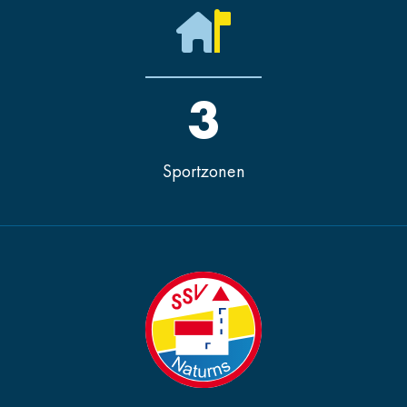
3
Sportzonen