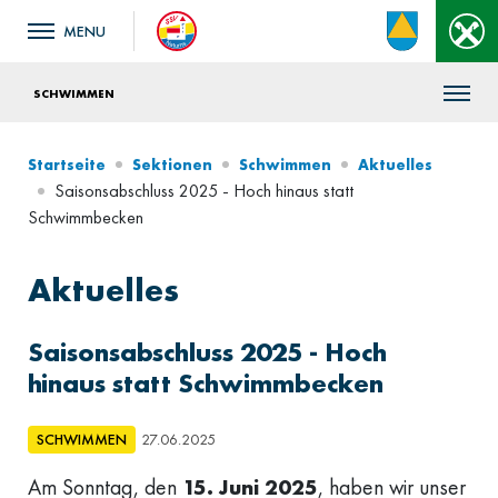
SCHWIMMEN
Startseite
Sektionen
Schwimmen
Aktuelles
Saisonsabschluss 2025 - Hoch hinaus statt
Schwimmbecken
Aktuelles
Saisonsabschluss 2025 - Hoch
hinaus statt Schwimmbecken
SCHWIMMEN
27.06.2025
Am Sonntag, den
15. Juni 2025
, haben wir unser