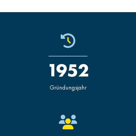
1952
Gründungsjahr