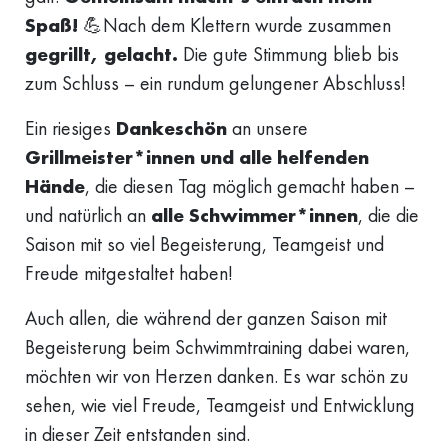
Spaß!
💪Nach dem Klettern wurde zusammen
gegrillt, gelacht.
Die gute Stimmung blieb bis
zum Schluss – ein rundum gelungener Abschluss!
Ein riesiges
Dankeschön
an unsere
Grillmeister*innen und alle helfenden
Hände
, die diesen Tag möglich gemacht haben –
und natürlich an
alle Schwimmer*innen
, die die
Saison mit so viel Begeisterung, Teamgeist und
Freude mitgestaltet haben!
Auch allen, die während der ganzen Saison mit
Begeisterung beim Schwimmtraining dabei waren,
möchten wir von Herzen danken. Es war schön zu
sehen, wie viel Freude, Teamgeist und Entwicklung
in dieser Zeit entstanden sind.