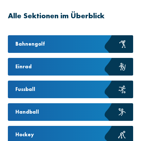
Alle Sektionen im Überblick
Bahnengolf
Einrad
Fussball
Handball
Hockey