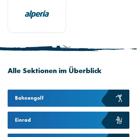
Alle Sektionen im Überblick
Bahnengolf
Einrad