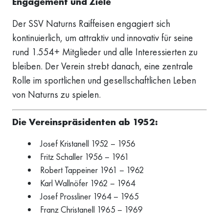
Engagement und Ziele
Der SSV Naturns Raiffeisen engagiert sich
kontinuierlich, um attraktiv und innovativ für seine
rund 1.554+ Mitglieder und alle Interessierten zu
bleiben. Der Verein strebt danach, eine zentrale
Rolle im sportlichen und gesellschaftlichen Leben
von Naturns zu spielen.
Die Vereinspräsidenten ab 1952:
Josef Kristanell 1952 – 1956
Fritz Schaller 1956 – 1961
Robert Tappeiner 1961 – 1962
Karl Wallnöfer 1962 – 1964
Josef Prossliner 1964 – 1965
Franz Christanell 1965 – 1969