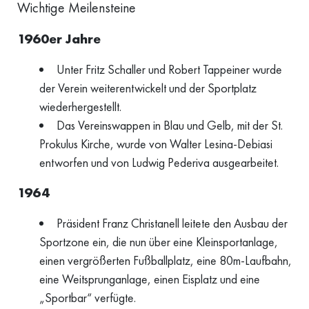
Wichtige Meilensteine
1960er Jahre
Unter Fritz Schaller und Robert Tappeiner wurde
der Verein weiterentwickelt und der Sportplatz
wiederhergestellt.
Das Vereinswappen in Blau und Gelb, mit der St.
Prokulus Kirche, wurde von Walter Lesina-Debiasi
entworfen und von Ludwig Pederiva ausgearbeitet.
1964
Präsident Franz Christanell leitete den Ausbau der
Sportzone ein, die nun über eine Kleinsportanlage,
einen vergrößerten Fußballplatz, eine 80m-Laufbahn,
eine Weitsprunganlage, einen Eisplatz und eine
„Sportbar“ verfügte.