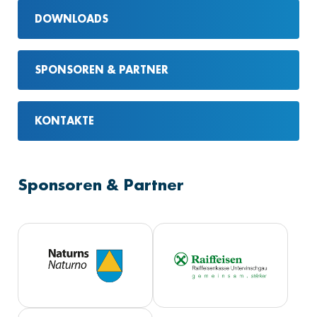
DOWNLOADS
SPONSOREN & PARTNER
KONTAKTE
Sponsoren & Partner