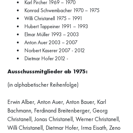
Karl Pircher 1969 – 1970
Konrad Schwembacher 1970 – 1975
Willi Christanell 1975 – 1991
Hubert Tappeiner 1991 – 1993
Elmar Müller 1993 – 2003
Anton Auer 2003 – 2007
Norbert Kaserer 2007 - 2012
Dietmar Hofer 2012 -
Ausschussmitglieder ab 1975:
(in alphabetischer Reihenfolge)
Erwin Alber, Anton Auer, Anton Bauer, Karl
Bachmann, Ferdinand Breitenberger, Georg
Christanell, Jonas Christanell, Werner Christanell,
Willi Christanell, Dietmar Hofer, Irma Eisath, Zeno