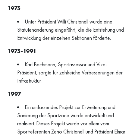
1975
Unter Präsident Willi Christanell wurde eine
Statutenänderung eingeführt, die die Entstehung und
Entwicklung der einzelnen Sektionen förderte.
1975-1991
Karl Bachmann, Sportassessor und Vize-
Präsident, sorgte für zahlreiche Verbesserungen der
Infrastruktur.
1997
Ein umfassendes Projekt zur Erweiterung und
Sanierung der Sportzone wurde entwickelt und
realisiert. Dieses Projekt wurde vor allem vom
Sportreferenten Zeno Christanell und Präsident Elmar