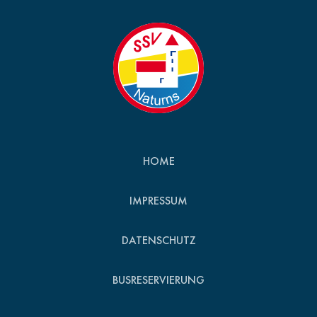
HOME
IMPRESSUM
DATENSCHUTZ
BUSRESERVIERUNG