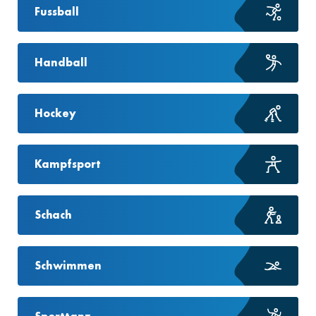
Fussball
Handball
Hockey
Kampfsport
Schach
Schwimmen