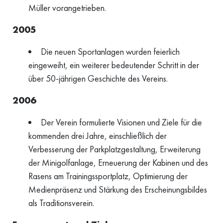
Müller vorangetrieben.
2005
Die neuen Sportanlagen wurden feierlich
eingeweiht, ein weiterer bedeutender Schritt in der
über 50-jährigen Geschichte des Vereins.
2006
Der Verein formulierte Visionen und Ziele für die
kommenden drei Jahre, einschließlich der
Verbesserung der Parkplatzgestaltung, Erweiterung
der Minigolfanlage, Erneuerung der Kabinen und des
Rasens am Trainingssportplatz, Optimierung der
Medienpräsenz und Stärkung des Erscheinungsbildes
als Traditionsverein.