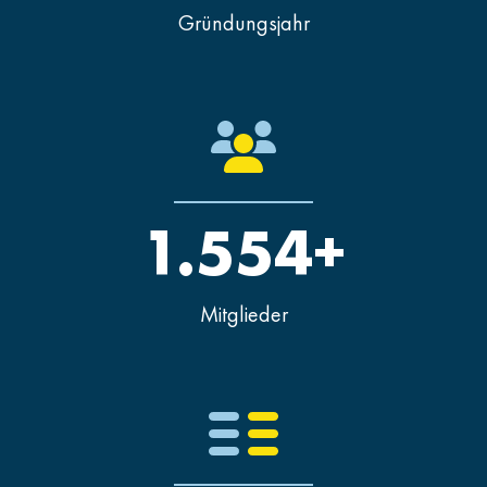
Gründungsjahr
1.554+
Mitglieder