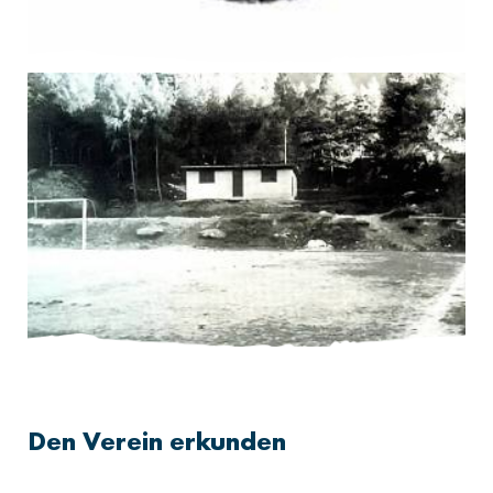
Den Verein erkunden