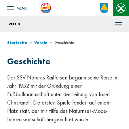
VEREIN
Geschichte
Startseite
Verein
Geschichte
Der SSV Naturns Raiffeisen begann seine Reise im
Jahr 1952 mit der Gründung einer
Fußballmannschaft unter der Leitung von Josef
Christanell. Die ersten Spiele fanden auf einem
Platz statt, der mit Hilfe der Naturnser-Moos-
Interessentschaft hergerichtet wurde.