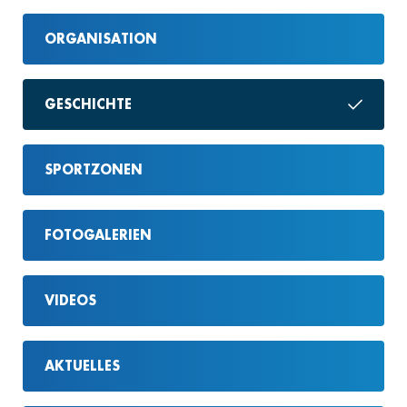
ORGANISATION
GESCHICHTE
SPORTZONEN
FOTOGALERIEN
VIDEOS
AKTUELLES