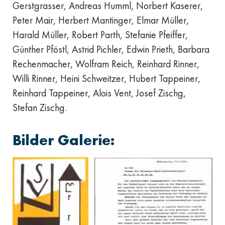
Gerstgrasser, Andreas Humml, Norbert Kaserer,
Peter Mair, Herbert Mantinger, Elmar Müller,
Harald Müller, Robert Parth, Stefanie Pfeiffer,
Günther Pföstl, Astrid Pichler, Edwin Prieth, Barbara
Rechenmacher, Wolfram Reich, Reinhard Rinner,
Willi Rinner, Heini Schweitzer, Hubert Tappeiner,
Reinhard Tappeiner, Alois Vent, Josef Zischg,
Stefan Zischg.
Bilder Galerie: