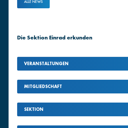
ALLE NEWS
Die Sektion Einrad erkunden
VERANSTALTUNGEN
MITGLIEDSCHAFT
SEKTION