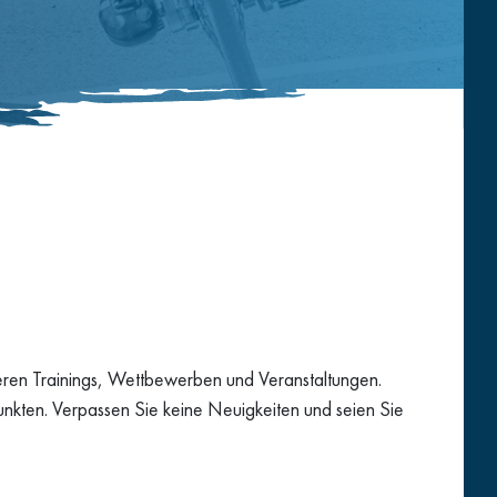
seren Trainings, Wettbewerben und Veranstaltungen.
nkten. Verpassen Sie keine Neuigkeiten und seien Sie