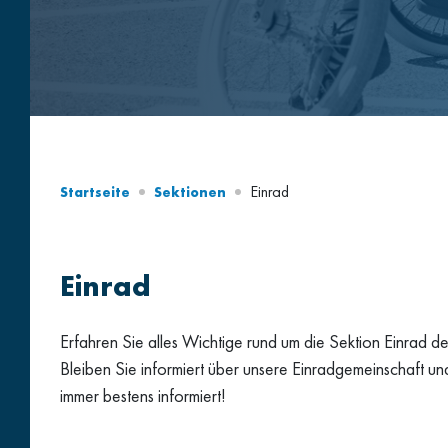
Einrad
Startseite
Sektionen
Einrad
Erfahren Sie alles Wichtige rund um die Sektion Einrad 
Bleiben Sie informiert über unsere Einradgemeinschaft u
immer bestens informiert!