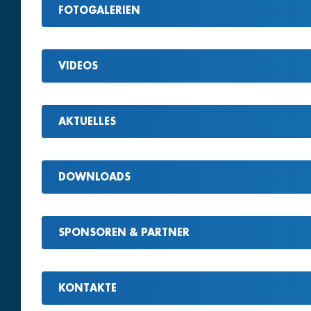
FOTOGALERIEN
VIDEOS
AKTUELLES
DOWNLOADS
SPONSOREN & PARTNER
KONTAKTE