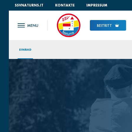
SSVNATURNS.IT
KONTAKTE
IMPRESSUM
BEITRITT
EINRAD