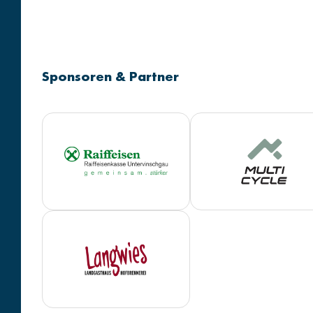
Sponsoren & Partner