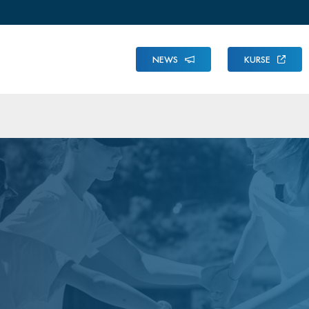
NEWS
KURSE