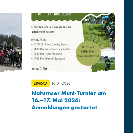
EINRAD
16.01.2026
Naturnser Muni-Turnier am
16.–17. Mai 2026:
Anmeldungen gestartet