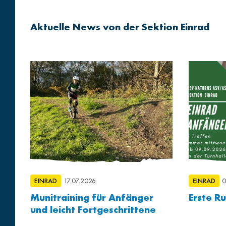
Aktuelle News von der Sektion Einrad
EINRAD
17.07.2026
EINRAD
0
Munitraining für Anfänger
Erste R
und leicht Fortgeschrittene