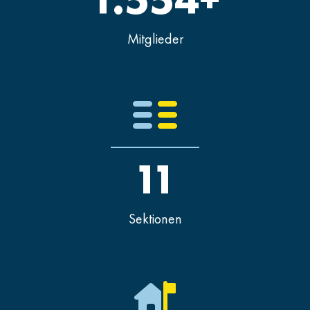
Mitglieder
11
Sektionen