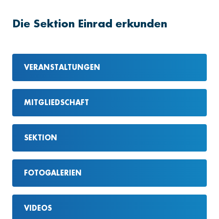
Die Sektion Einrad erkunden
VERANSTALTUNGEN
MITGLIEDSCHAFT
SEKTION
FOTOGALERIEN
VIDEOS