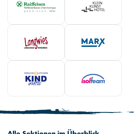
Alle Sektionen im Überblick