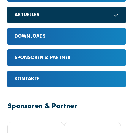
AKTUELLES
DOWNLOADS
SPONSOREN & PARTNER
KONTAKTE
Sponsoren & Partner