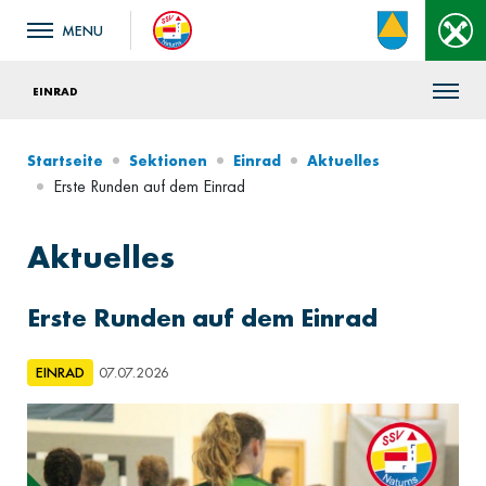
EINRAD
Startseite
Sektionen
Einrad
Aktuelles
Erste Runden auf dem Einrad
Aktuelles
Erste Runden auf dem Einrad
EINRAD
07.07.2026