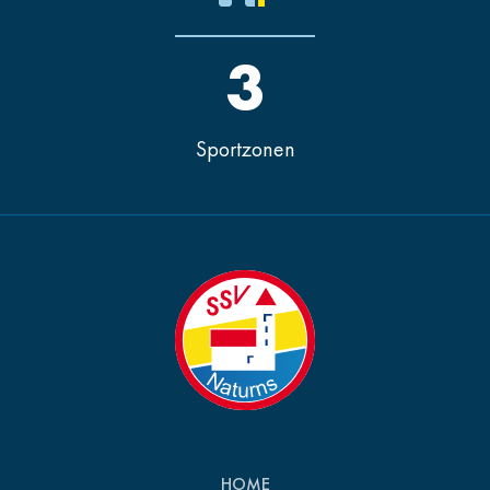
3
Sportzonen
HOME