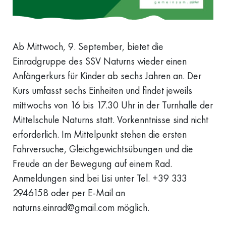
Ab Mittwoch, 9. September, bietet die
Einradgruppe des SSV Naturns wieder einen
Anfängerkurs für Kinder ab sechs Jahren an. Der
Kurs umfasst sechs Einheiten und findet jeweils
mittwochs von 16 bis 17.30 Uhr in der Turnhalle der
Mittelschule Naturns statt. Vorkenntnisse sind nicht
erforderlich. Im Mittelpunkt stehen die ersten
Fahrversuche, Gleichgewichtsübungen und die
Freude an der Bewegung auf einem Rad.
Anmeldungen sind bei Lisi unter Tel. +39 333
2946158 oder per E-Mail an
naturns.einrad@gmail.com möglich.