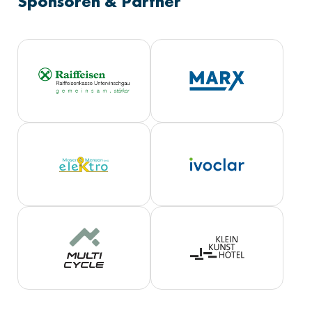
Sponsoren & Partner