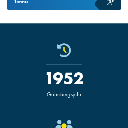
Tennis
1952
Gründungsjahr