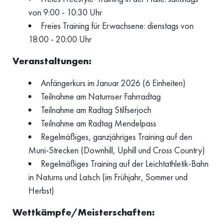
von 9:00 - 10:30 Uhr
Freies Training für Erwachsene: dienstags von
18:00 - 20:00 Uhr
Veranstaltungen:
Anfängerkurs im Januar 2026 (6 Einheiten)
Teilnahme am Naturnser Fahrradtag
Teilnahme am Radtag Stilfserjoch
Teilnahme am Radtag Mendelpass
Regelmäßiges, ganzjähriges Training auf den
Muni-Strecken (Downhill, Uphill und Cross Country)
Regelmäßiges Training auf der Leichtathletik-Bahn
in Naturns und Latsch (im Frühjahr, Sommer und
Herbst)
Wettkämpfe/Meisterschaften: