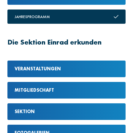
JAHRESPROGRAMM
Die Sektion Einrad erkunden
VERANSTALTUNGEN
MITGLIEDSCHAFT
SEKTION
FOTOGALERIEN