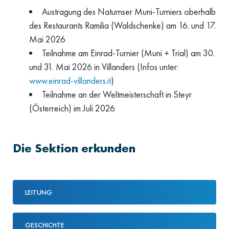
Austragung des Naturnser Muni-Turniers oberhalb
des Restaurants Ramilia (Waldschenke) am 16. und 17.
Mai 2026
Teilnahme am Einrad-Turnier (Muni + Trial) am 30.
und 31. Mai 2026 in Villanders (Infos unter:
www.einrad-villanders.it
)
Teilnahme an der Weltmeisterschaft in Steyr
(Österreich) im Juli 2026
Die Sektion erkunden
LEITUNG
GESCHICHTE