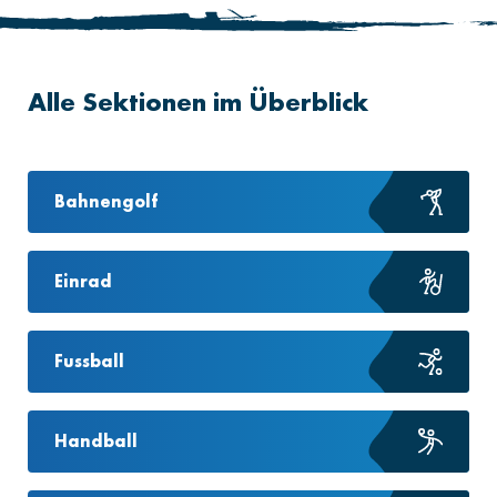
Alle Sektionen im Überblick
Bahnengolf
Einrad
Fussball
Handball