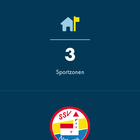
3
Sportzonen