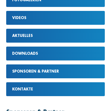
VIDEOS
AKTUELLES
DOWNLOADS
SPONSOREN & PARTNER
KONTAKTE