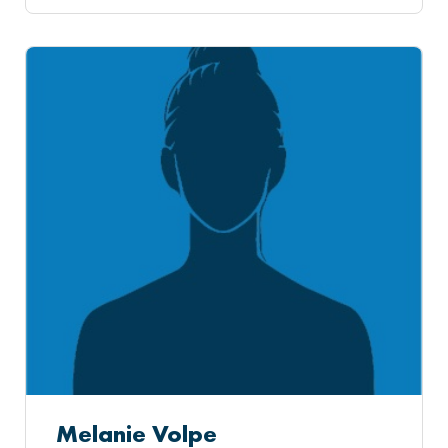
Melanie Volpe