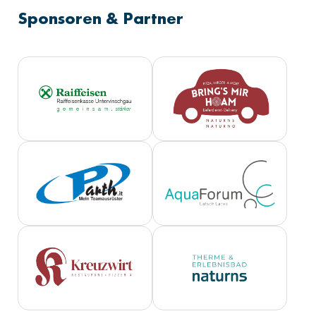
Sponsoren & Partner