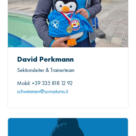
David Perkmann
Sektionsleiter & Trainerteam
Mobil: +39 335 818 12 92
schwimmen@ssvnaturns.it