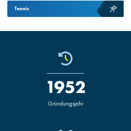
Tennis
1952
Gründungsjahr