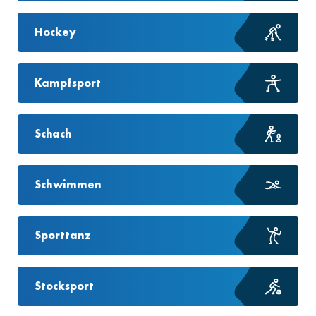
Hockey
Kampfsport
Schach
Schwimmen
Sporttanz
Stocksport