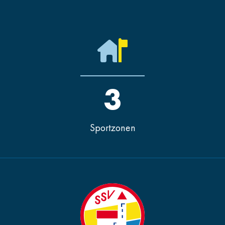
3
Sportzonen