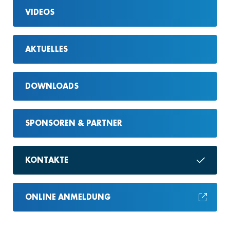
VIDEOS
AKTUELLES
DOWNLOADS
SPONSOREN & PARTNER
KONTAKTE
ONLINE ANMELDUNG