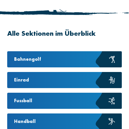
Alle Sektionen im Überblick
Bahnengolf
Einrad
Fussball
Handball