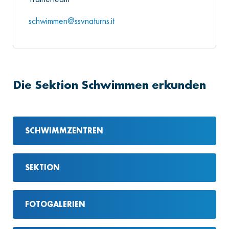
schwimmen@ssvnaturns.it
Die Sektion Schwimmen erkunden
SCHWIMMZENTREN
SEKTION
FOTOGALERIEN