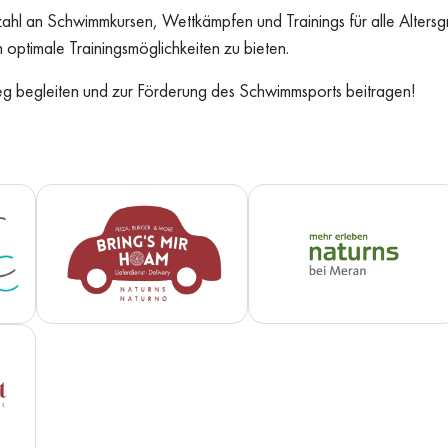
zahl an Schwimmkursen, Wettkämpfen und Trainings für alle Altersgr
optimale Trainingsmöglichkeiten zu bieten.
eg begleiten und zur Förderung des Schwimmsports beitragen!