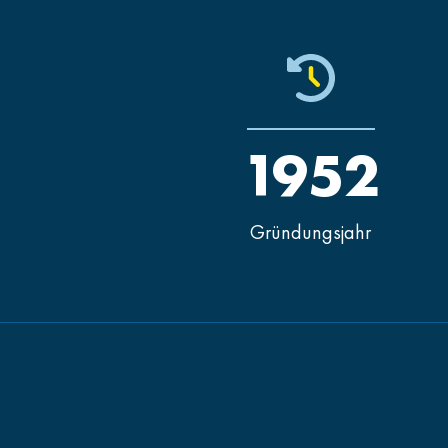
1952
Gründungsjahr