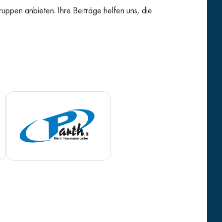
uppen anbieten. Ihre Beiträge helfen uns, die