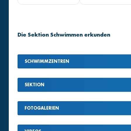
Die Sektion Schwimmen erkunden
SCHWIMMZENTREN
SEKTION
FOTOGALERIEN