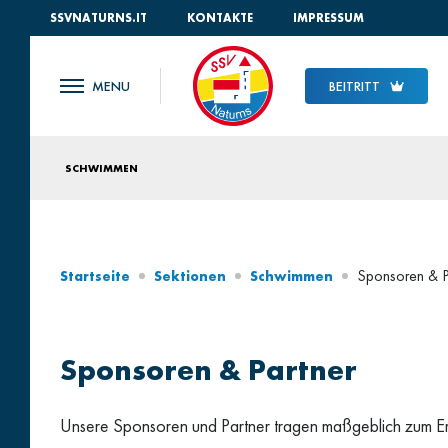
SSVNATURNS.IT
KONTAKTE
IMPRESSUM
BEITRITT
SCHWIMMEN
Sponsoren & P
Startseite
Sektionen
Schwimmen
Sponsoren & Partner
Unsere Sponsoren und Partner tragen maßgeblich zum Er