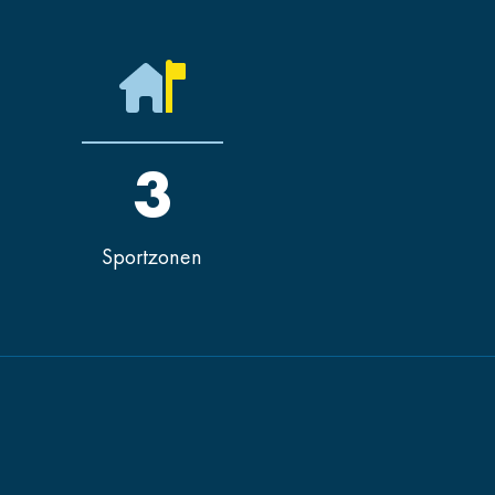
3
Sportzonen