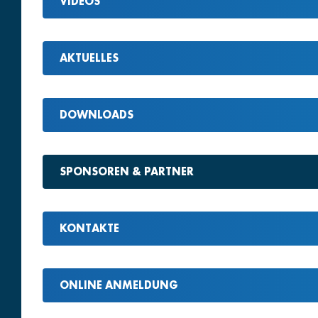
VIDEOS
AKTUELLES
DOWNLOADS
SPONSOREN & PARTNER
KONTAKTE
ONLINE ANMELDUNG