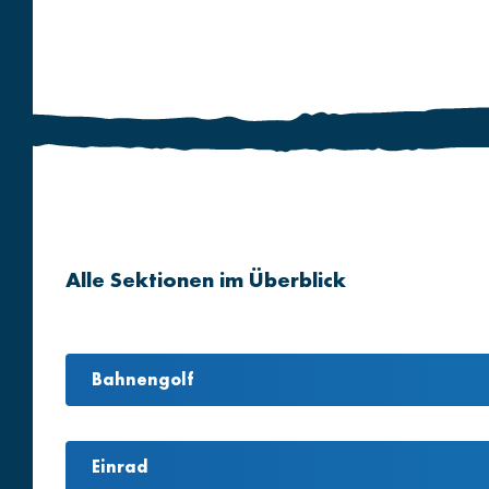
Alle Sektionen im Überblick
Bahnengolf
Einrad