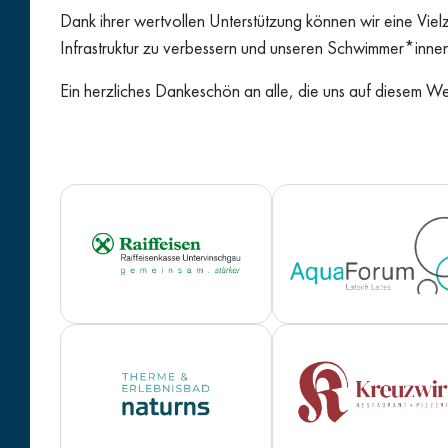
Dank ihrer wertvollen Unterstützung können wir eine Viel
Infrastruktur zu verbessern und unseren Schwimmer*innen 
Ein herzliches Dankeschön an alle, die uns auf diesem W