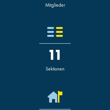
Mitglieder
11
Sektionen