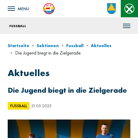
FUSSBALL
Startseite
Sektionen
Fussball
Aktuelles
Die Jugend biegt in die Zielgerade
Aktuelles
Die Jugend biegt in die Zielgerade
FUSSBALL
21.05.2025