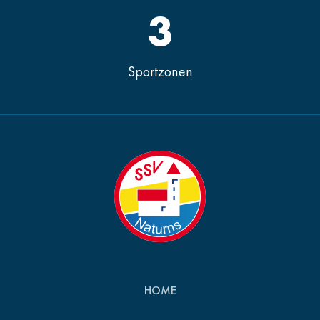
3
Sportzonen
HOME