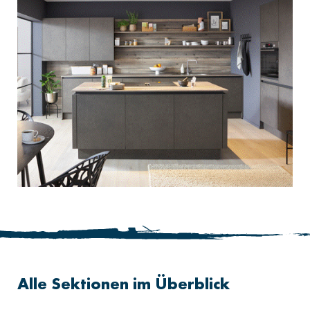
Alle Sektionen im Überblick