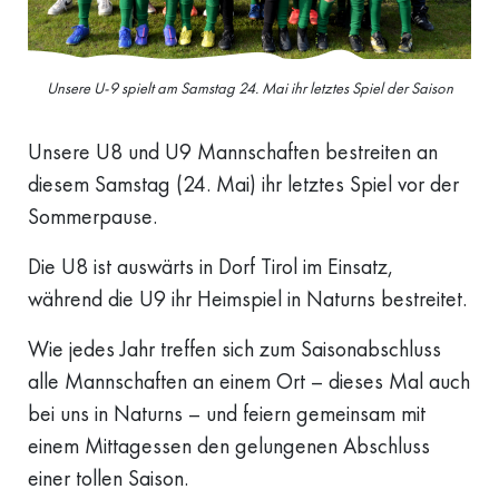
Unsere U-9 spielt am Samstag 24. Mai ihr letztes Spiel der Saison
Unsere U8 und U9 Mannschaften bestreiten an
diesem Samstag (24. Mai) ihr letztes Spiel vor der
Sommerpause.
Die U8 ist auswärts in Dorf Tirol im Einsatz,
während die U9 ihr Heimspiel in Naturns bestreitet.
Wie jedes Jahr treffen sich zum Saisonabschluss
alle Mannschaften an einem Ort – dieses Mal auch
bei uns in Naturns – und feiern gemeinsam mit
einem Mittagessen den gelungenen Abschluss
einer tollen Saison.