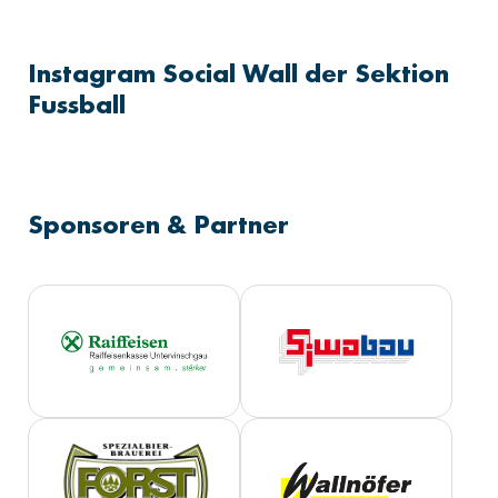
Instagram Social Wall der Sektion
Fussball
Sponsoren & Partner