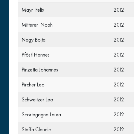
Mayr Felix
2012
Mitterer Noah
2012
Nagy Bojta
2012
Pföstl Hannes
2012
Pinzetta Johannes
2012
Pircher Leo
2012
Schweitzer Leo
2012
Scortegagna Laura
2012
Staffa Claudio
2012