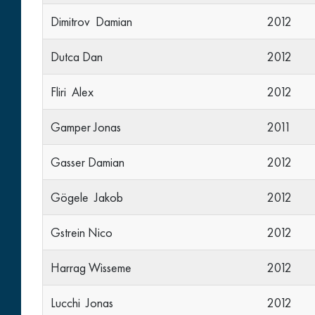
Dimitrov Damian
2012
Dutca Dan
2012
Fliri Alex
2012
Gamper Jonas
2011
Gasser Damian
2012
Gögele Jakob
2012
Gstrein Nico
2012
Harrag Wisseme
2012
Lucchi Jonas
2012