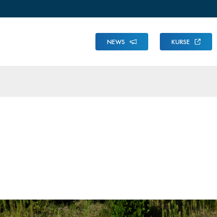
NEWS
KURSE