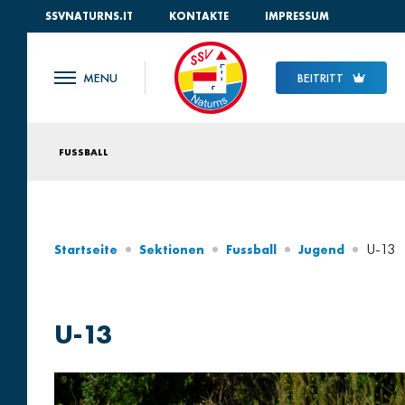
SSVNATURNS.IT
KONTAKTE
IMPRESSUM
BEITRITT
FUSSBALL
U-13
Startseite
Sektionen
Fussball
Jugend
U-13