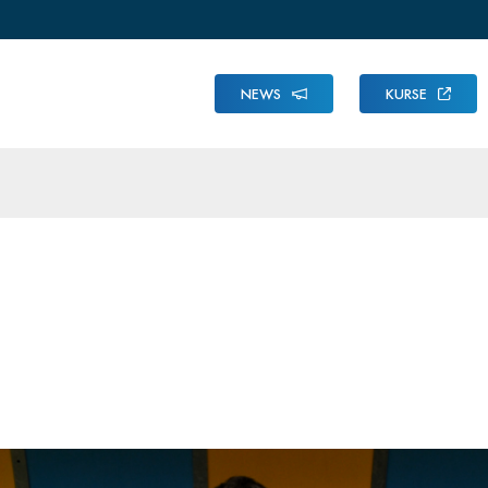
NEWS
KURSE