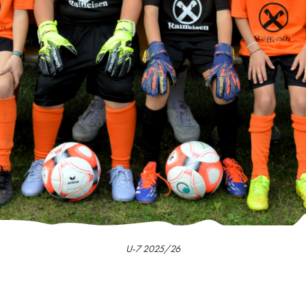
U-7 2025/26