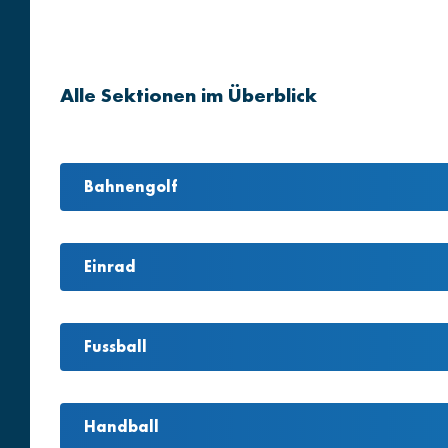
Alle Sektionen im Überblick
Bahnengolf
Einrad
Fussball
Handball