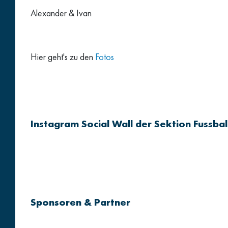
Alexander & Ivan
Hier geht's zu den
Fotos
Instagram Social Wall der Sektion Fussbal
Sponsoren & Partner