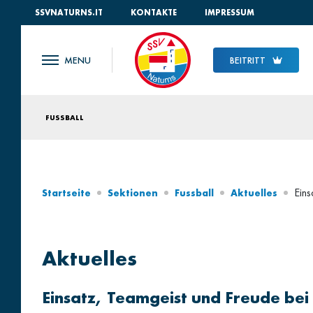
SSVNATURNS.IT
KONTAKTE
IMPRESSUM
BEITRITT
FUSSBALL
Eins
Startseite
Sektionen
Fussball
Aktuelles
Aktuelles
Einsatz, Teamgeist und Freude bei