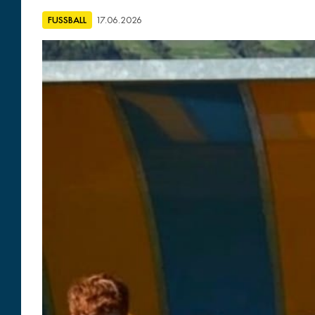
FUSSBALL
17.06.2026