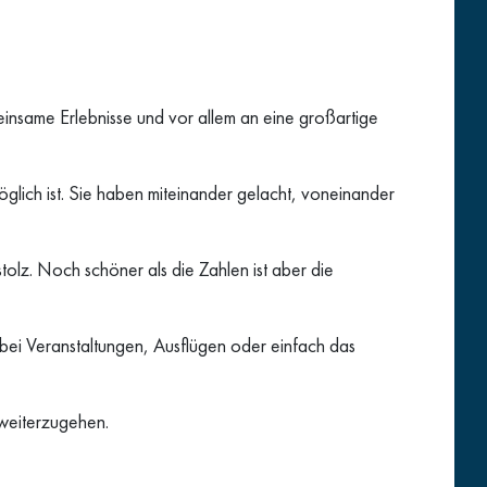
insame Erlebnisse und vor allem an eine großartige
lich ist. Sie haben miteinander gelacht, voneinander
tolz. Noch schöner als die Zahlen ist aber die
bei Veranstaltungen, Ausflügen oder einfach das
weiterzugehen.