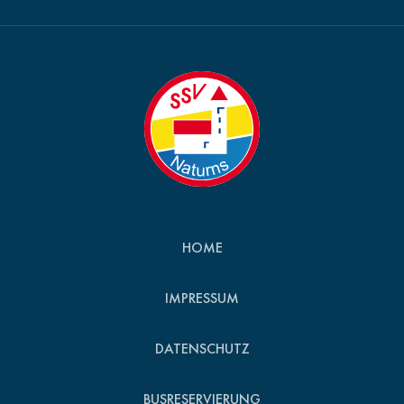
HOME
IMPRESSUM
DATENSCHUTZ
BUSRESERVIERUNG