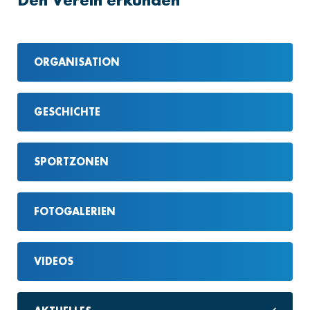
ORGANISATION
GESCHICHTE
SPORTZONEN
FOTOGALERIEN
VIDEOS