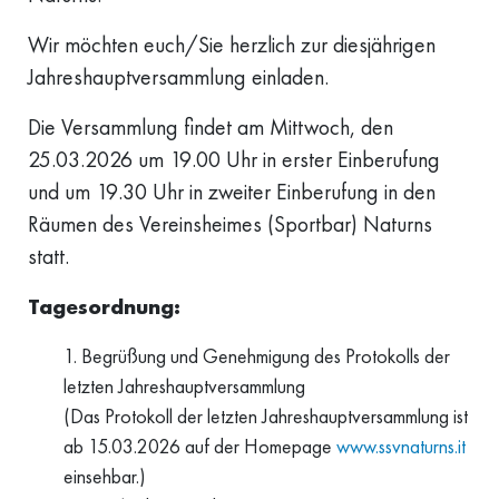
Wir möchten euch/Sie herzlich zur diesjährigen
Jahreshauptversammlung einladen.
Die Versammlung findet am Mittwoch, den
25.03.2026 um 19.00 Uhr in erster Einberufung
und um 19.30 Uhr in zweiter Einberufung in den
Räumen des Vereinsheimes (Sportbar) Naturns
statt.
Tagesordnung:
Begrüßung und Genehmigung des Protokolls der
letzten Jahreshauptversammlung
(Das Protokoll der letzten Jahreshauptversammlung ist
ab 15.03.2026 auf der Homepage
www.ssvnaturns.it
einsehbar.)