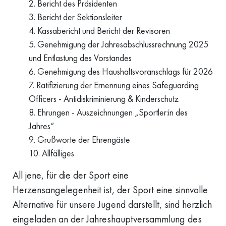
Bericht des Präsidenten
Bericht der Sektionsleiter
Kassabericht und Bericht der Revisoren
Genehmigung der Jahresabschlussrechnung 2025
und Entlastung des Vorstandes
Genehmigung des Haushaltsvoranschlags für 2026
Ratifizierung der Ernennung eines Safeguarding
Officers - Antidiskriminierung & Kinderschutz
Ehrungen - Auszeichnungen „Sportler:in des
Jahres“
Grußworte der Ehrengäste
Allfälliges
All jene, für die der Sport eine
Herzensangelegenheit ist, der Sport eine sinnvolle
Alternative für unsere Jugend darstellt, sind herzlich
eingeladen an der Jahreshauptversammlung des