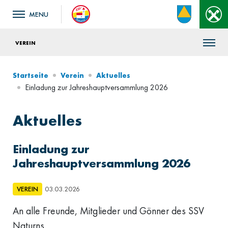
VEREIN
Startseite
Verein
Aktuelles
Einladung zur Jahreshauptversammlung 2026
Aktuelles
Einladung zur
Jahreshauptversammlung 2026
VEREIN
03.03.2026
An alle Freunde, Mitglieder und Gönner des SSV
Naturns.