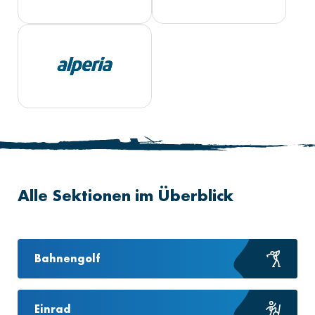
Alle Sektionen im Überblick
Bahnengolf
Einrad