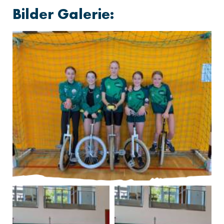
Bilder Galerie: