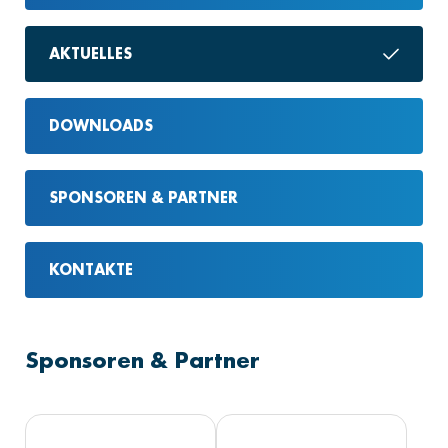
AKTUELLES
DOWNLOADS
SPONSOREN & PARTNER
KONTAKTE
Sponsoren & Partner