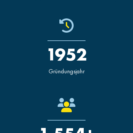
1952
Gründungsjahr