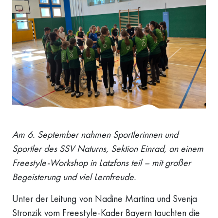
Am 6. September nahmen Sportlerinnen und
Sportler des SSV Naturns, Sektion Einrad, an einem
Freestyle-Workshop in Latzfons teil – mit großer
Begeisterung und viel Lernfreude.
Unter der Leitung von Nadine Martina und Svenja
Stronzik vom Freestyle-Kader Bayern tauchten die