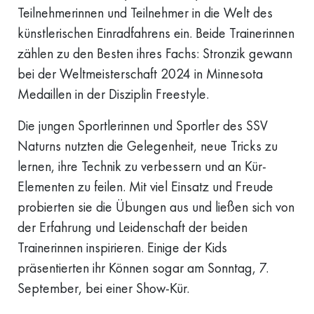
Teilnehmerinnen und Teilnehmer in die Welt des
künstlerischen Einradfahrens ein. Beide Trainerinnen
zählen zu den Besten ihres Fachs: Stronzik gewann
bei der Weltmeisterschaft 2024 in Minnesota
Medaillen in der Disziplin Freestyle.
Die jungen Sportlerinnen und Sportler des SSV
Naturns nutzten die Gelegenheit, neue Tricks zu
lernen, ihre Technik zu verbessern und an Kür-
Elementen zu feilen. Mit viel Einsatz und Freude
probierten sie die Übungen aus und ließen sich von
der Erfahrung und Leidenschaft der beiden
Trainerinnen inspirieren. Einige der Kids
präsentierten ihr Können sogar am Sonntag, 7.
September, bei einer Show-Kür.