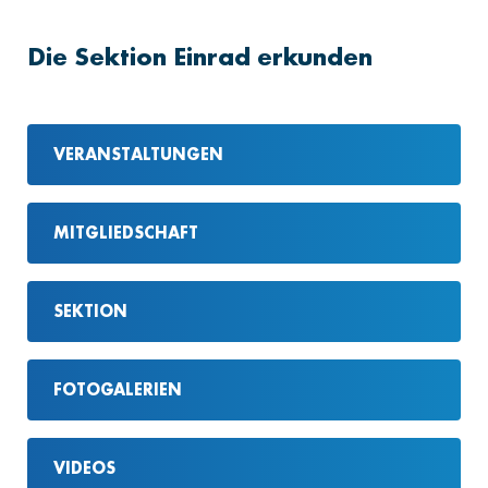
Die Sektion Einrad erkunden
VERANSTALTUNGEN
MITGLIEDSCHAFT
SEKTION
FOTOGALERIEN
VIDEOS