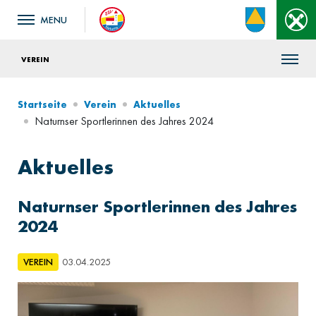
VEREIN
Startseite
Verein
Aktuelles
Naturnser Sportlerinnen des Jahres 2024
Aktuelles
Naturnser Sportlerinnen des Jahres
2024
VEREIN
03.04.2025