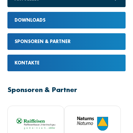
DOWNLOADS
SPONSOREN & PARTNER
KONTAKTE
Sponsoren & Partner