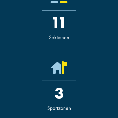
11
Sektionen
3
Sportzonen