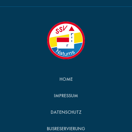
HOME
IMPRESSUM
DATENSCHUTZ
BUSRESERVIERUNG