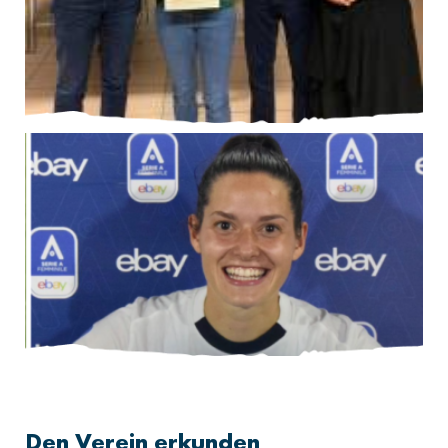
Den Verein erkunden