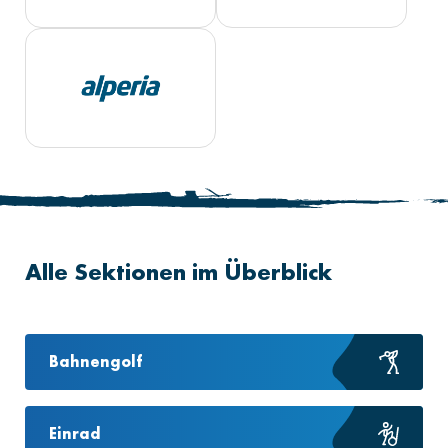
Alle Sektionen im Überblick
Bahnengolf
Einrad