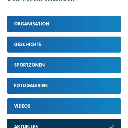
ORGANISATION
GESCHICHTE
SPORTZONEN
FOTOGALERIEN
VIDEOS
AKTUELLES