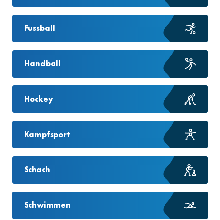
Fussball
Handball
Hockey
Kampfsport
Schach
Schwimmen