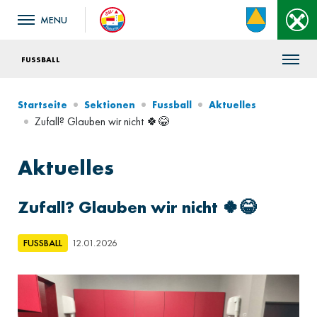
FUSSBALL
Startseite
Sektionen
Fussball
Aktuelles
Zufall? Glauben wir nicht 🍀😂
Aktuelles
Zufall? Glauben wir nicht 🍀😂
FUSSBALL
12.01.2026