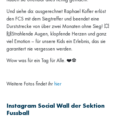
Und siehe da: ausgerechnet Raphael Kofler erlöst
den FCS mit dem Siegtreffer und beendet eine
Durststrecke von über zwei Monaten ohne Sieg! 💥
🙌Strahlende Augen, klopfende Herzen und ganz
viel Emotion – für unsere Kids ein Erlebnis, das sie
garantiert nie vergessen werden.
Wow was für ein Tag für Alle. ❤️⚽
Weitere Fotos findet ihr
hier
Instagram Social Wall der Sektion
Fussball