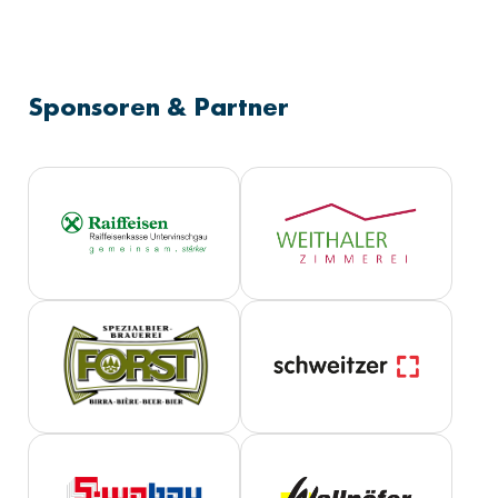
Sponsoren & Partner