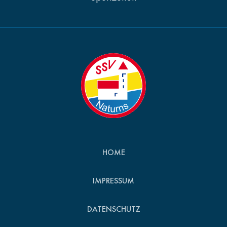
HOME
IMPRESSUM
DATENSCHUTZ