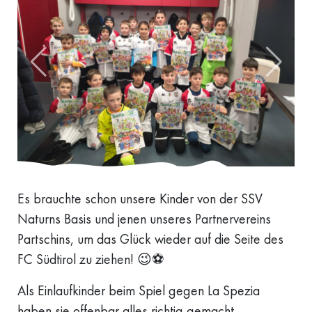
Es brauchte schon unsere Kinder von der SSV
Naturns Basis und jenen unseres Partnervereins
Partschins, um das Glück wieder auf die Seite des
FC Südtirol zu ziehen! 😉⚽
Als Einlaufkinder beim Spiel gegen La Spezia
haben sie offenbar alles richtig gemacht.