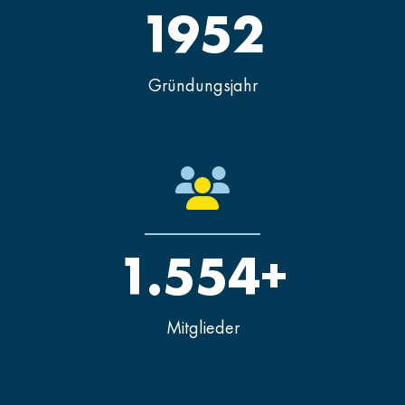
1952
Gründungsjahr
1.554+
Mitglieder