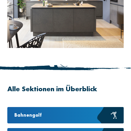
Alle Sektionen im Überblick
Bahnengolf