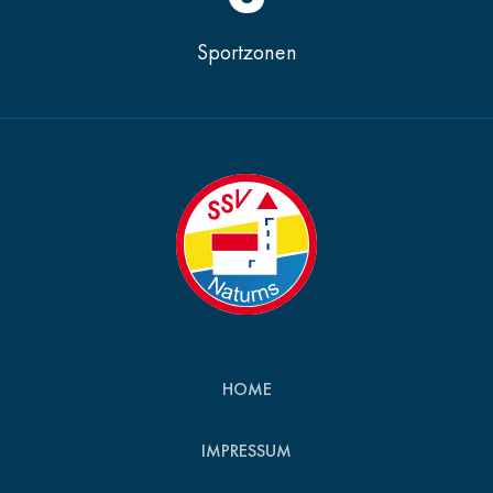
Sportzonen
HOME
IMPRESSUM