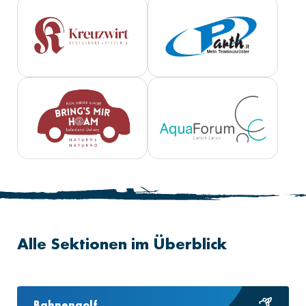
Alle Sektionen im Überblick
Bahnengolf