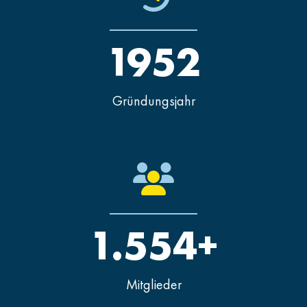
1952
Gründungsjahr
1.554+
Mitglieder