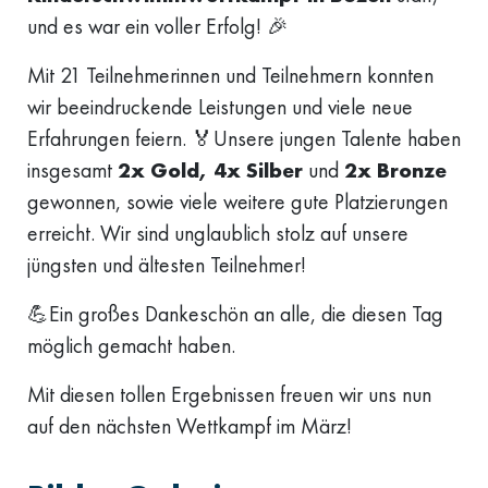
und es war ein voller Erfolg! 🎉
Mit 21 Teilnehmerinnen und Teilnehmern konnten
wir beeindruckende Leistungen und viele neue
Erfahrungen feiern. 🏅Unsere jungen Talente haben
insgesamt
2x Gold, 4x Silber
und
2x Bronze
gewonnen, sowie viele weitere gute Platzierungen
erreicht. Wir sind unglaublich stolz auf unsere
jüngsten und ältesten Teilnehmer!
💪Ein großes Dankeschön an alle, die diesen Tag
möglich gemacht haben.
Mit diesen tollen Ergebnissen freuen wir uns nun
auf den nächsten Wettkampf im März!