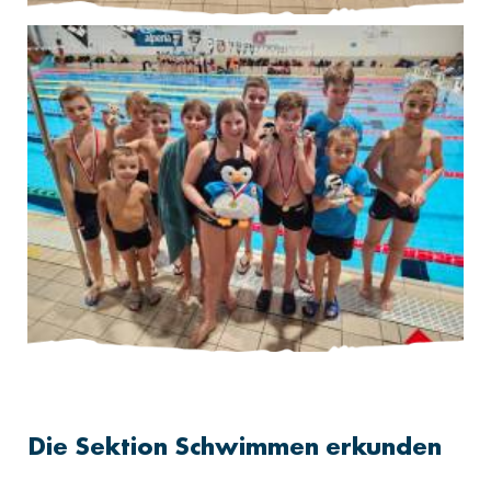
Die Sektion Schwimmen erkunden