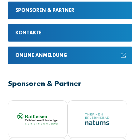
SPONSOREN & PARTNER
KONTAKTE
ONLINE ANMELDUNG
Sponsoren & Partner