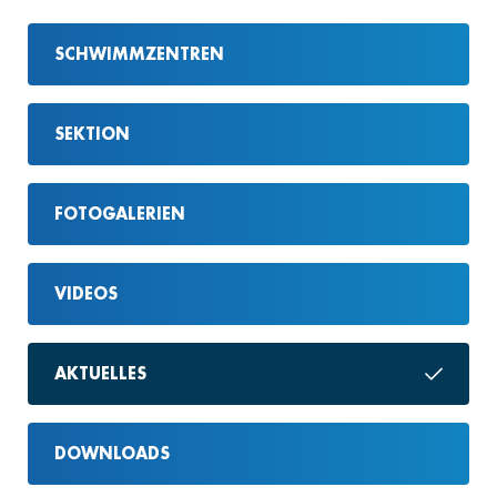
SCHWIMMZENTREN
SEKTION
FOTOGALERIEN
VIDEOS
AKTUELLES
DOWNLOADS