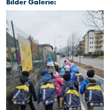
Bilder Galerie: