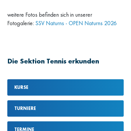
weitere Fotos befinden sich in unserer
Fotogalerie:
SSV Naturns - OPEN Naturns 2026
Die Sektion Tennis erkunden
KURSE
TURNIERE
TERMINE