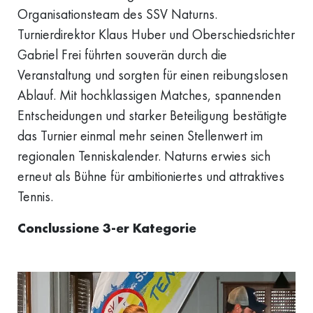
Organisationsteam des SSV Naturns.
Turnierdirektor Klaus Huber und Oberschiedsrichter
Gabriel Frei führten souverän durch die
Veranstaltung und sorgten für einen reibungslosen
Ablauf. Mit hochklassigen Matches, spannenden
Entscheidungen und starker Beteiligung bestätigte
das Turnier einmal mehr seinen Stellenwert im
regionalen Tenniskalender. Naturns erwies sich
erneut als Bühne für ambitioniertes und attraktives
Tennis.
Conclussione 3-er Kategorie