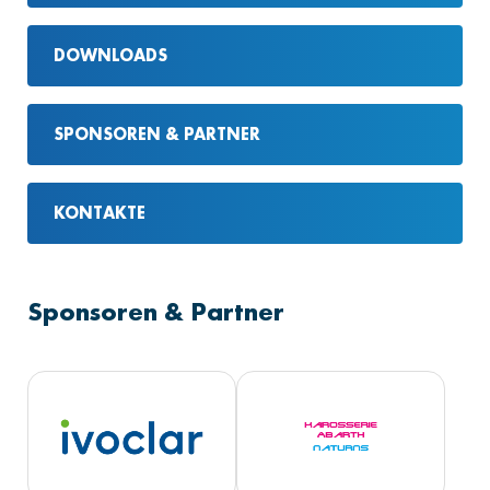
DOWNLOADS
SPONSOREN & PARTNER
KONTAKTE
Sponsoren & Partner