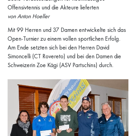
Offensivtennis und die Akteure lieferten
von Anton Hoeller
Mit 99 Herren und 37 Damen entwickelte sich das
Open-Turnier zu einem vollen sportlichen Erfolg.
Am Ende setzten sich bei den Herren David
Simoncelli (CT Rovereto) und bei den Damen die
Schweizerin Zoe Kägi (ASV Partschins) durch.