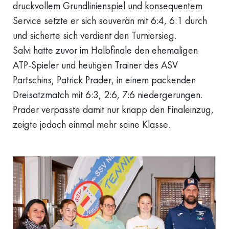
druckvollem Grundlinienspiel und konsequentem
Service setzte er sich souverän mit 6:4, 6:1 durch
und sicherte sich verdient den Turniersieg.
Salvi hatte zuvor im Halbfinale den ehemaligen
ATP-Spieler und heutigen Trainer des ASV
Partschins, Patrick Prader, in einem packenden
Dreisatzmatch mit 6:3, 2:6, 7:6 niedergerungen.
Prader verpasste damit nur knapp den Finaleinzug,
zeigte jedoch einmal mehr seine Klasse.