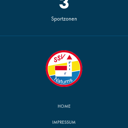
3
Sportzonen
HOME
IMPRESSUM