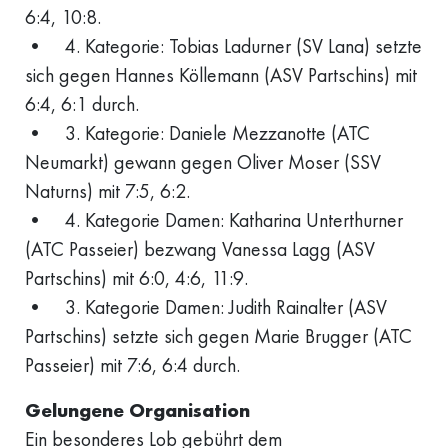
6:4, 10:8.
• 4. Kategorie: Tobias Ladurner (SV Lana) setzte
sich gegen Hannes Köllemann (ASV Partschins) mit
6:4, 6:1 durch.
• 3. Kategorie: Daniele Mezzanotte (ATC
Neumarkt) gewann gegen Oliver Moser (SSV
Naturns) mit 7:5, 6:2.
• 4. Kategorie Damen: Katharina Unterthurner
(ATC Passeier) bezwang Vanessa Lagg (ASV
Partschins) mit 6:0, 4:6, 11:9.
• 3. Kategorie Damen: Judith Rainalter (ASV
Partschins) setzte sich gegen Marie Brugger (ATC
Passeier) mit 7:6, 6:4 durch.
Gelungene Organisation
Ein besonderes Lob gebührt dem