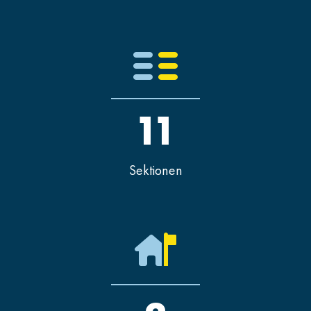
11
Sektionen