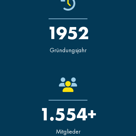
1952
Gründungsjahr
1.554+
Mitglieder