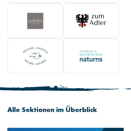
Alle Sektionen im Überblick