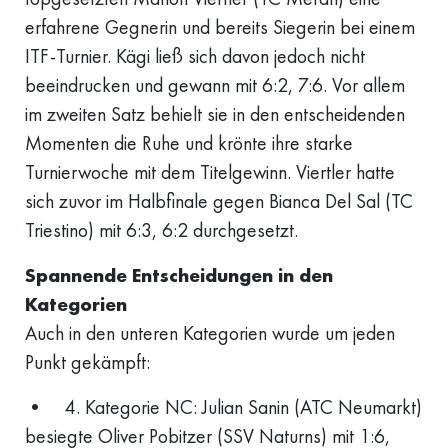
erfahrene Gegnerin und bereits Siegerin bei einem
ITF-Turnier. Kägi ließ sich davon jedoch nicht
beeindrucken und gewann mit 6:2, 7:6. Vor allem
im zweiten Satz behielt sie in den entscheidenden
Momenten die Ruhe und krönte ihre starke
Turnierwoche mit dem Titelgewinn. Viertler hatte
sich zuvor im Halbfinale gegen Bianca Del Sal (TC
Triestino) mit 6:3, 6:2 durchgesetzt.
Spannende Entscheidungen in den
Kategorien
Auch in den unteren Kategorien wurde um jeden
Punkt gekämpft:
• 4. Kategorie NC: Julian Sanin (ATC Neumarkt)
besiegte Oliver Pobitzer (SSV Naturns) mit 1:6,