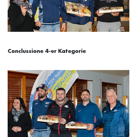
Conclussione 4-er Kategorie