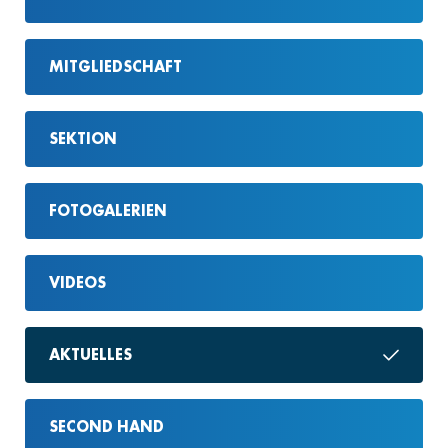
MITGLIEDSCHAFT
SEKTION
FOTOGALERIEN
VIDEOS
AKTUELLES
SECOND HAND