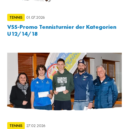
TENNIS
01.07.2026
VSS-Promo Tennisturnier der Kategorien
U12/14/18
TENNIS
27.02.2026