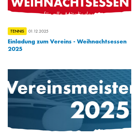
TENNIS
01.12.2025
Einladung zum Vereins - Weihnachtsessen
2025