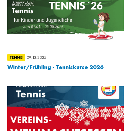
TENNIS
09.12.2025
Winter/Frühling - Tenniskurse 2026