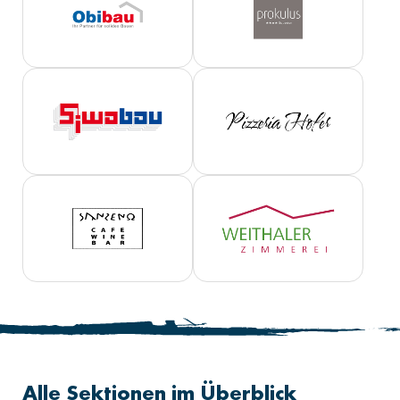
Alle Sektionen im Überblick