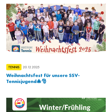
TENNIS
20.12.2025
Weihnachtsfest für unsere SSV-
Tennisjugend🎄🎅