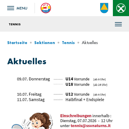
TENNIS
Aktuelles
Startseite
Sektionen
Tennis
Aktuelles