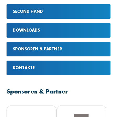
SECOND HAND
DOWNLOADS
SPONSOREN & PARTNER
KONTAKTE
Sponsoren & Partner