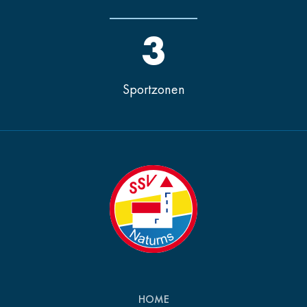
3
Sportzonen
HOME