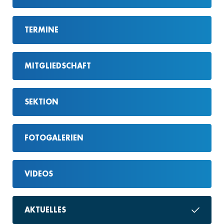
TERMINE
MITGLIEDSCHAFT
SEKTION
FOTOGALERIEN
VIDEOS
AKTUELLES