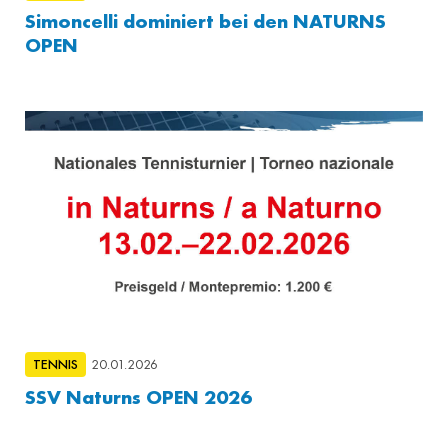
Simoncelli dominiert bei den NATURNS
OPEN
TENNIS
20.01.2026
SSV Naturns OPEN 2026