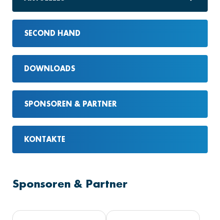
SECOND HAND
DOWNLOADS
SPONSOREN & PARTNER
KONTAKTE
Sponsoren & Partner