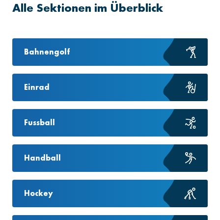
Alle Sektionen im Überblick
Bahnengolf
Einrad
Fussball
Handball
Hockey