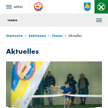
TENNIS
Aktuelles
Startseite
Sektionen
Tennis
Aktuelles