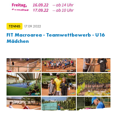
TENNIS
17.09.2022
FIT Macroarea - Teamwettbewerb - U16
Mädchen