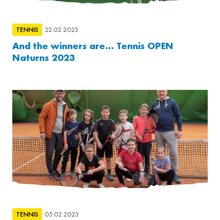
TENNIS
22.02.2023
And the winners are... Tennis OPEN
Naturns 2023
TENNIS
05.02.2023