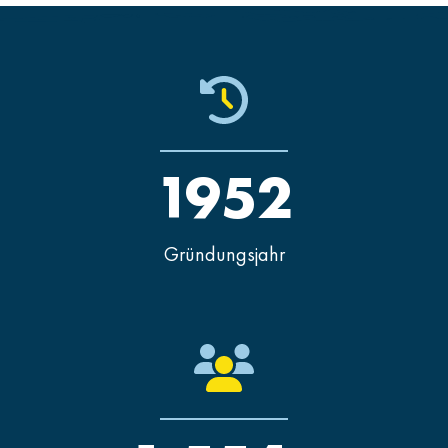
1952
Gründungsjahr