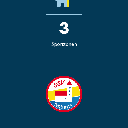
3
Sportzonen