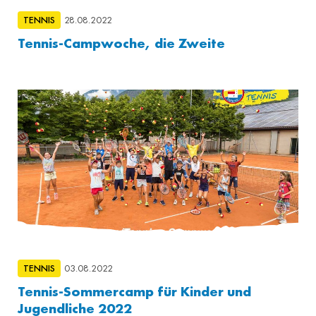
TENNIS
28.08.2022
Tennis-Campwoche, die Zweite
TENNIS
03.08.2022
Tennis-Sommercamp für Kinder und
Jugendliche 2022