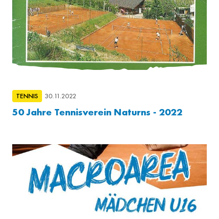
TENNIS
30.11.2022
50 Jahre Tennisverein Naturns - 2022