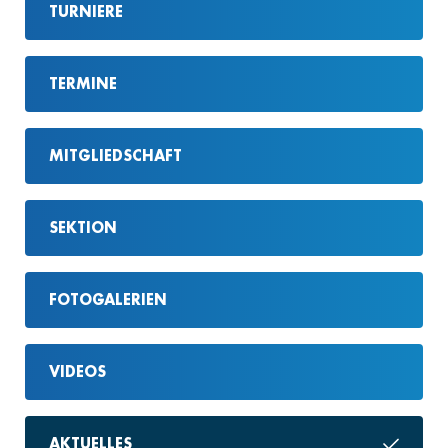
TURNIERE
TERMINE
MITGLIEDSCHAFT
SEKTION
FOTOGALERIEN
VIDEOS
AKTUELLES