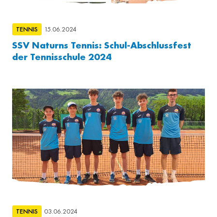
TENNIS
15.06.2024
SSV Naturns Tennis: Schul-Abschlussfest
der Tennisschule 2024
TENNIS
03.06.2024