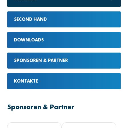
SECOND HAND
DOWNLOADS
SPONSOREN & PARTNER
KONTAKTE
Sponsoren & Partner