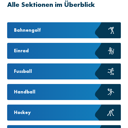
Alle Sektionen im Überblick
Bahnengolf
Einrad
Fussball
Handball
Hockey