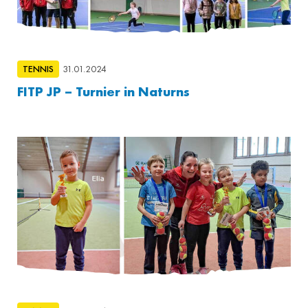
TENNIS
31.01.2024
FITP JP – Turnier in Naturns