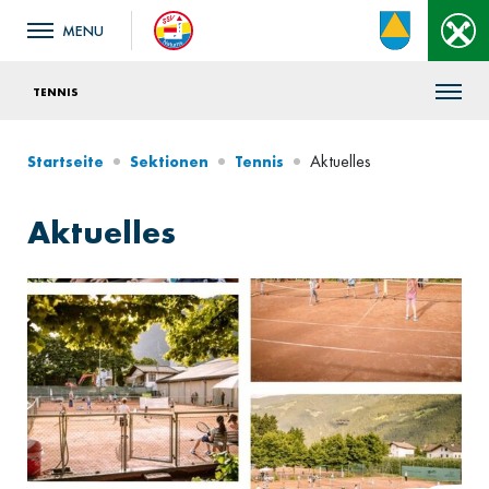
TENNIS
Aktuelles
Startseite
Sektionen
Tennis
Aktuelles