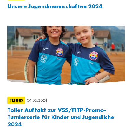
Unsere Jugendmannschaften 2024
TENNIS
04.05.2024
Toller Auftakt zur VSS/FITP-Promo-
Turnierserie für Kinder und Jugendliche
2024