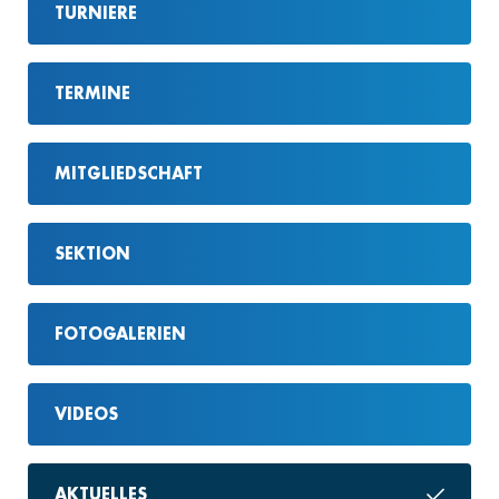
TURNIERE
TERMINE
MITGLIEDSCHAFT
SEKTION
FOTOGALERIEN
VIDEOS
AKTUELLES