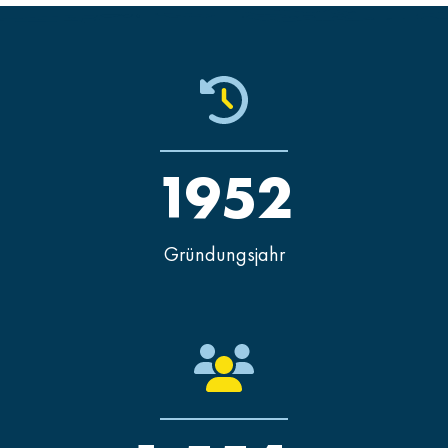
1952
Gründungsjahr