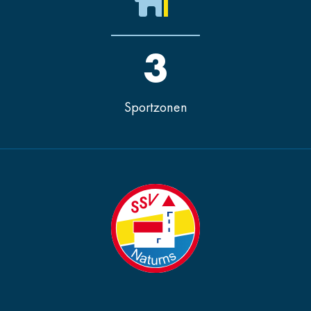
3
Sportzonen