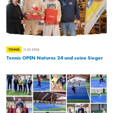
TENNIS
11.02.2024
Tennis OPEN Naturns 24 und seine Sieger