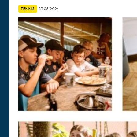
TENNIS
15.06.2024