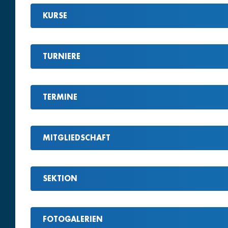
KURSE
TURNIERE
TERMINE
MITGLIEDSCHAFT
SEKTION
FOTOGALERIEN