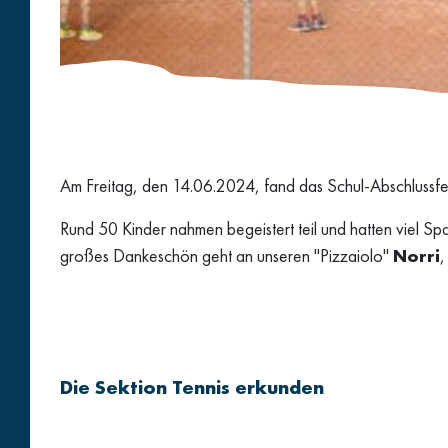
Am Freitag, den 14.06.2024, fand das Schul-Abschlussfe
Rund 50 Kinder nahmen begeistert teil und hatten viel S
großes Dankeschön geht an unseren "Pizzaiolo"
Norri
,
Die Sektion Tennis erkunden