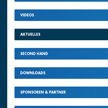
VIDEOS
AKTUELLES
SECOND HAND
DOWNLOADS
SPONSOREN & PARTNER