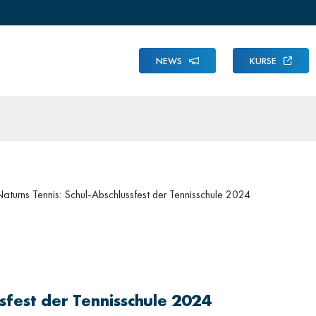
NEWS
KURSE
aturns Tennis: Schul-Abschlussfest der Tennisschule 2024
sfest der Tennisschule 2024