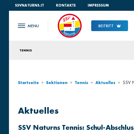
SSVNATURNS.IT
KONTAKTE
IMPRESSUM
BEITRITT
TENNIS
SSV N
Startseite
Sektionen
Tennis
Aktuelles
Aktuelles
SSV Naturns Tennis: Schul-Abschlus