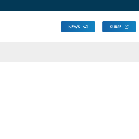
NEWS
KURSE