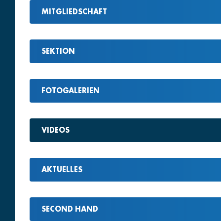
MITGLIEDSCHAFT
SEKTION
FOTOGALERIEN
VIDEOS
AKTUELLES
SECOND HAND