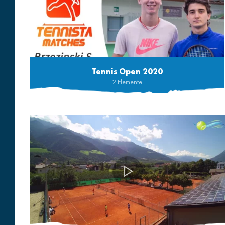
Tennis Open 2020
2 Elemente