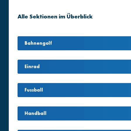
Alle Sektionen im Überblick
Bahnengolf
Einrad
Fussball
Handball