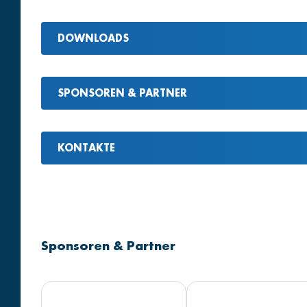
DOWNLOADS
SPONSOREN & PARTNER
KONTAKTE
Sponsoren & Partner