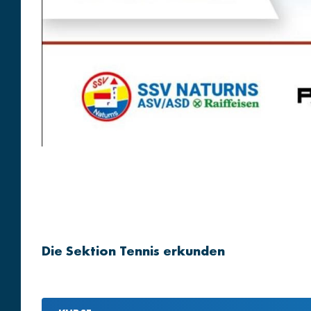
Die Sektion Tennis erkunden