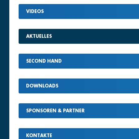
VIDEOS
AKTUELLES
SECOND HAND
DOWNLOADS
SPONSOREN & PARTNER
KONTAKTE