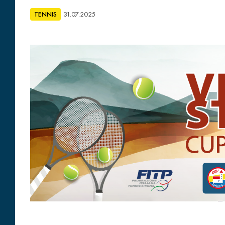
TENNIS
31.07.2025