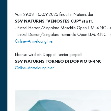
Vom 29.08. - 07.09.2025 findet in Naturns der
SSV NATURNS "VENOSTES CUP" statt.
- Einzel Herren/Singolare Maschile Open LIM. 4.NC - 
- Einzel Damen/Singolare Femminile Open LIM. 4.NC - 
Online-Anmeldung hier
Ebenso wird ein Doppel-Turnier gespielt
SSV NATURNS TORNEO DI DOPPIO 3-4NC
Online-Anmeldung hier