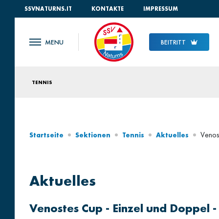
SSVNATURNS.IT
KONTAKTE
IMPRESSUM
BEITRITT
TENNIS
Venos
Startseite
Sektionen
Tennis
Aktuelles
Aktuelles
Venostes Cup - Einzel und Doppel -