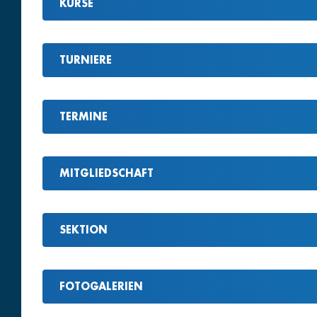
KURSE
TURNIERE
TERMINE
MITGLIEDSCHAFT
SEKTION
FOTOGALERIEN