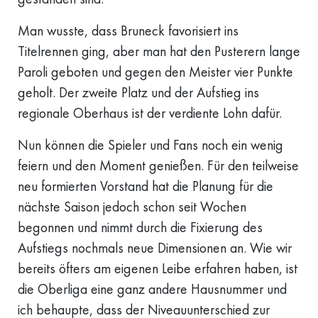
Man wusste, dass Bruneck favorisiert ins
Titelrennen ging, aber man hat den Pusterern lange
Paroli geboten und gegen den Meister vier Punkte
geholt. Der zweite Platz und der Aufstieg ins
regionale Oberhaus ist der verdiente Lohn dafür.
Nun können die Spieler und Fans noch ein wenig
feiern und den Moment genießen. Für den teilweise
neu formierten Vorstand hat die Planung für die
nächste Saison jedoch schon seit Wochen
begonnen und nimmt durch die Fixierung des
Aufstiegs nochmals neue Dimensionen an. Wie wir
bereits öfters am eigenen Leibe erfahren haben, ist
die Oberliga eine ganz andere Hausnummer und
ich behaupte, dass der Niveauunterschied zur