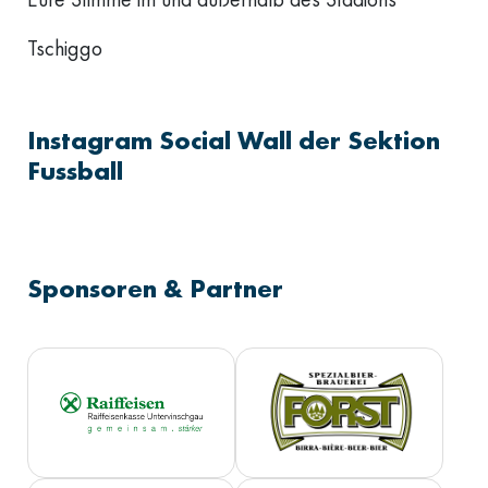
Tschiggo
Instagram Social Wall der Sektion
Fussball
Sponsoren & Partner