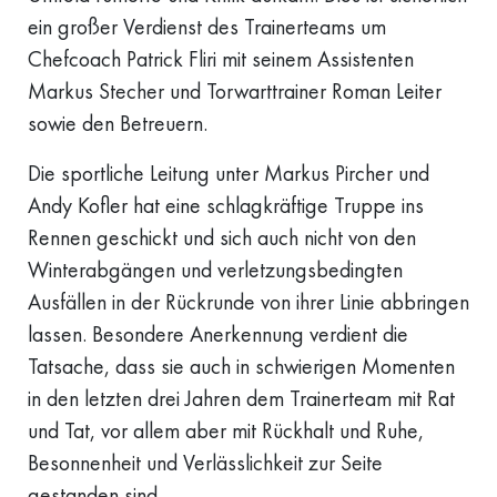
ein großer Verdienst des Trainerteams um
Chefcoach Patrick Fliri mit seinem Assistenten
Markus Stecher und Torwarttrainer Roman Leiter
sowie den Betreuern.
Die sportliche Leitung unter Markus Pircher und
Andy Kofler hat eine schlagkräftige Truppe ins
Rennen geschickt und sich auch nicht von den
Winterabgängen und verletzungsbedingten
Ausfällen in der Rückrunde von ihrer Linie abbringen
lassen. Besondere Anerkennung verdient die
Tatsache, dass sie auch in schwierigen Momenten
in den letzten drei Jahren dem Trainerteam mit Rat
und Tat, vor allem aber mit Rückhalt und Ruhe,
Besonnenheit und Verlässlichkeit zur Seite
gestanden sind.