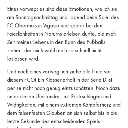
Eines vorweg: es sind diese Emotionen, wie ich sie
am Sonntagnachmittag und -abend beim Spiel des
FC Obermais in Vigasio und später bei den
Feierlichkeiten in Naturns erleben durfte, die mich
Zeit meines Lebens in den Bann des Fußballs
ziehen, der mich wohl auch so schnell nicht
loslassen wird.
Und noch eines vorweg: ich ziehe alle Hüte vor
diesem FCO! Ein Klassenerhalt in der Serie D ist
per se nicht hoch genug einzuschätzen. Noch dazu
unter diesen Umständen, mit Rückschlägen und
Widrigkeiten, mit einem extremen Kämpferherz und
dem felsenfesten Glauben an sich selbst bis in die
letzte Sekunde des entscheidenden Spiels –