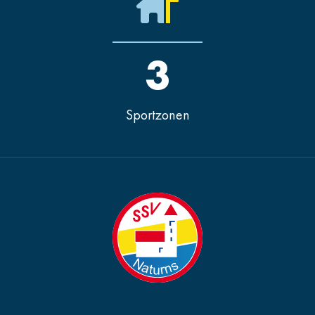
3
Sportzonen