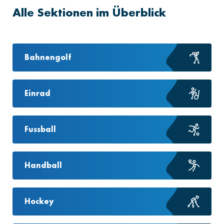
Alle Sektionen im Überblick
Bahnengolf
Einrad
Fussball
Handball
Hockey