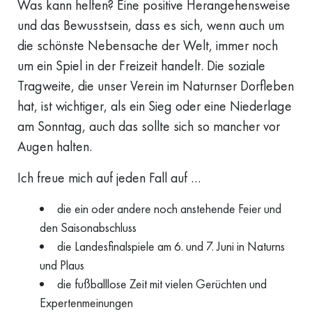
Was kann helfen? Eine positive Herangehensweise
und das Bewusstsein, dass es sich, wenn auch um
die schönste Nebensache der Welt, immer noch
um ein Spiel in der Freizeit handelt. Die soziale
Tragweite, die unser Verein im Naturnser Dorfleben
hat, ist wichtiger, als ein Sieg oder eine Niederlage
am Sonntag, auch das sollte sich so mancher vor
Augen halten.
Ich freue mich auf jeden Fall auf …
die ein oder andere noch anstehende Feier und
den Saisonabschluss
die Landesfinalspiele am 6. und 7. Juni in Naturns
und Plaus
die fußballlose Zeit mit vielen Gerüchten und
Expertenmeinungen