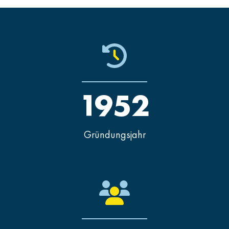
1952
Gründungsjahr