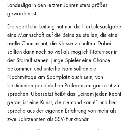
Landesliga in den letzten Jahren stets größer
geworden ist.
Die sportliche Leitung hat nun die Herkulesaufgabe
eine Mannschaft auf die Beine zu stellen, die eine
reelle Chance hat, die Klasse zu halten. Dabei
sollten dann noch so viel als möglich Naturnser in
der Startelf stehen, junge Spieler eine Chance
bekommen und unterhaltsam sollten die
Nachmittage am Sportplatz auch sein, von
bestimmten persönlichen Präferenzen gar nicht zu
sprechen. Übersetzt heißt das: „einem jeden Recht
getan, ist eine Kunst, die niemand kann!“ und hier
spreche aus der eigenen Erfahrung von mehr als
zwei Jahrzehnten als SSV-Funktionär.