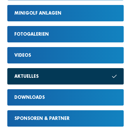
MINIGOLF ANLAGEN
FOTOGALERIEN
VIDEOS
AKTUELLES
DOWNLOADS
SPONSOREN & PARTNER