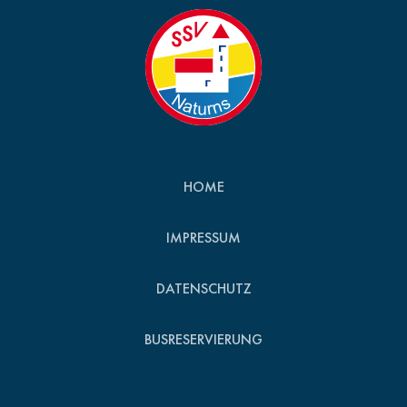
HOME
IMPRESSUM
DATENSCHUTZ
BUSRESERVIERUNG