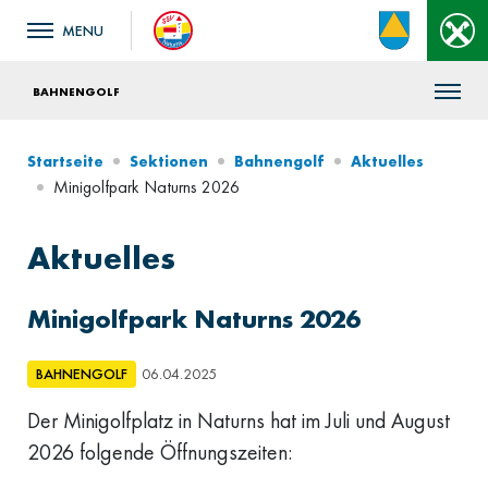
BAHNENGOLF
Startseite
Sektionen
Bahnengolf
Aktuelles
Minigolfpark Naturns 2026
Aktuelles
Minigolfpark Naturns 2026
BAHNENGOLF
06.04.2025
Der Minigolfplatz in Naturns hat im Juli und August
2026 folgende Öffnungszeiten: