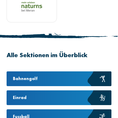
Alle Sektionen im Überblick
Bahnengolf
Einrad
Fussball