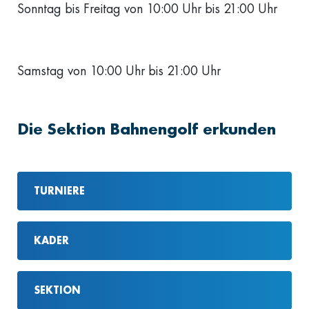
Sonntag bis Freitag von 10:00 Uhr bis 21:00 Uhr
Samstag von 10:00 Uhr bis 21:00 Uhr
Die Sektion Bahnengolf erkunden
TURNIERE
KADER
SEKTION