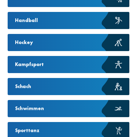
Handball
Hockey
Kampfsport
Schach
Schwimmen
Sporttanz