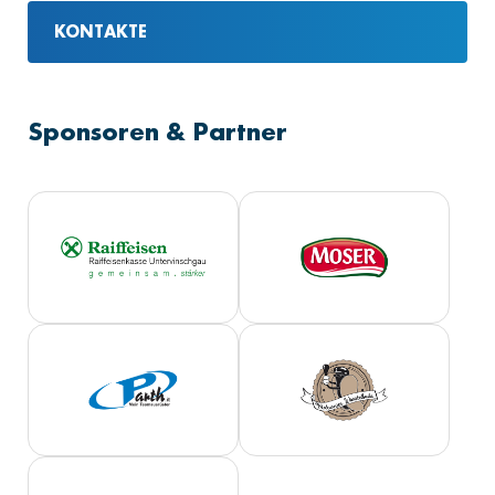
KONTAKTE
Sponsoren & Partner