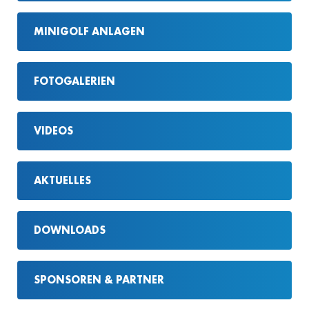
MINIGOLF ANLAGEN
FOTOGALERIEN
VIDEOS
AKTUELLES
DOWNLOADS
SPONSOREN & PARTNER