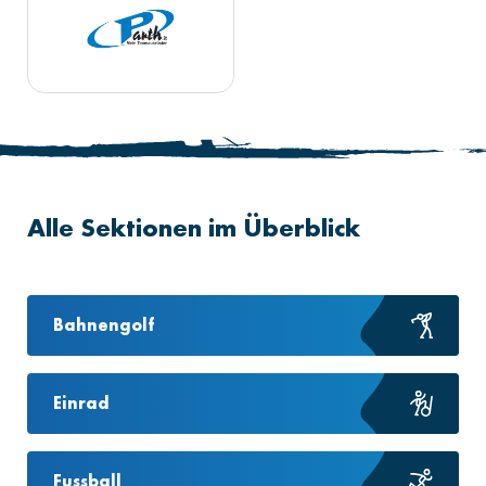
Alle Sektionen im Überblick
Bahnengolf
Einrad
Fussball