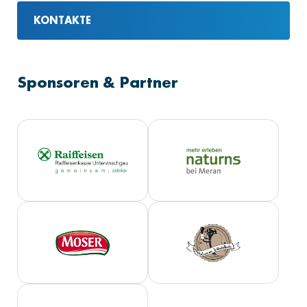
KONTAKTE
Sponsoren & Partner