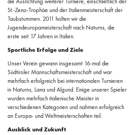
die Ausrichtung weiterer Turniere, einschließlich der
St.-Zeno-Trophäe und der Italienmeisterschaft der
Taubstummen. 2011 holten wir die
Jugendeuropameisterschaft nach Naturns, die
erste seit 17 Jahren in Italien.
Sportliche Erfolge und Ziele
Unser Verein gewann insgesamt 16-mal die
Südtiroler Mannschaftsmeisterschaft und war
mehrfach erfolgreich bei internationalen Turnieren
in Naturns, Lana und Algund. Einige unserer Spieler
wurden mehrfach italienische Meister in
verschiedenen Kategorien und nahmen erfolgreich
an Europa- und Weltmeisterschaften teil.
Ausblick und Zukunft