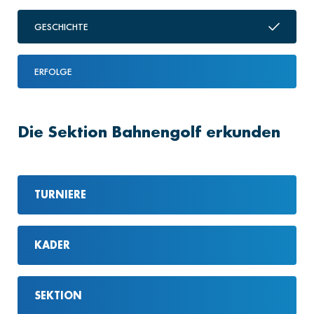
GESCHICHTE
ERFOLGE
Die Sektion Bahnengolf erkunden
TURNIERE
KADER
SEKTION