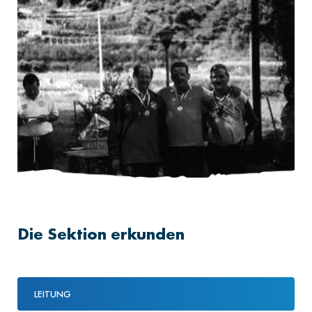
Die Sektion erkunden
LEITUNG