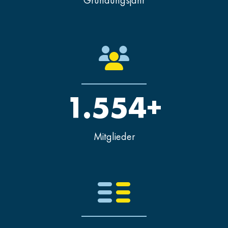
Gründungsjahr
1.554+
Mitglieder