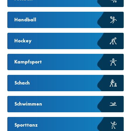
Handball
Hockey
Kampfsport
Schach
Schwimmen
Sporttanz