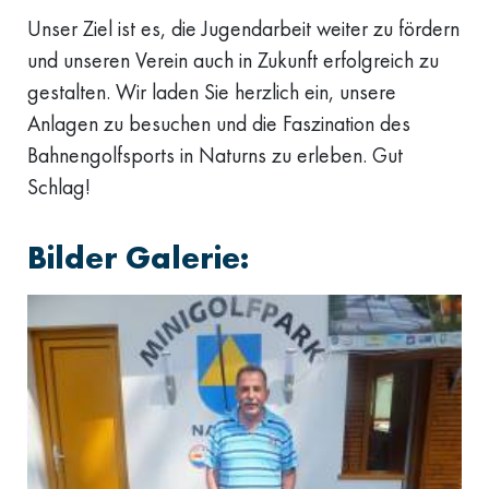
Unser Ziel ist es, die Jugendarbeit weiter zu fördern
und unseren Verein auch in Zukunft erfolgreich zu
gestalten. Wir laden Sie herzlich ein, unsere
Anlagen zu besuchen und die Faszination des
Bahnengolfsports in Naturns zu erleben. Gut
Schlag!
Bilder Galerie: