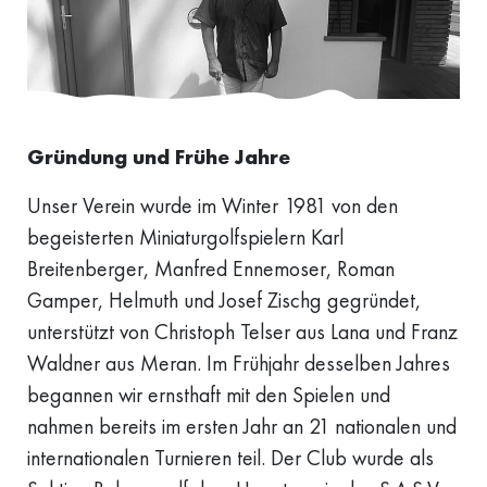
Gründung und Frühe Jahre
Unser Verein wurde im Winter 1981 von den
begeisterten Miniaturgolfspielern Karl
Breitenberger, Manfred Ennemoser, Roman
Gamper, Helmuth und Josef Zischg gegründet,
unterstützt von Christoph Telser aus Lana und Franz
Waldner aus Meran. Im Frühjahr desselben Jahres
begannen wir ernsthaft mit den Spielen und
nahmen bereits im ersten Jahr an 21 nationalen und
internationalen Turnieren teil. Der Club wurde als