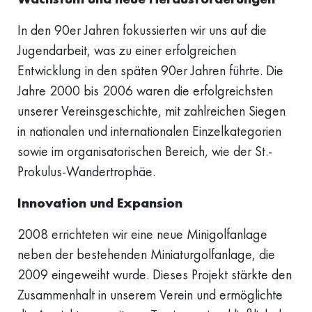
In den 90er Jahren fokussierten wir uns auf die
Jugendarbeit, was zu einer erfolgreichen
Entwicklung in den späten 90er Jahren führte. Die
Jahre 2000 bis 2006 waren die erfolgreichsten
unserer Vereinsgeschichte, mit zahlreichen Siegen
in nationalen und internationalen Einzelkategorien
sowie im organisatorischen Bereich, wie der St.-
Prokulus-Wandertrophäe.
Innovation und Expansion
2008 errichteten wir eine neue Minigolfanlage
neben der bestehenden Miniaturgolfanlage, die
2009 eingeweiht wurde. Dieses Projekt stärkte den
Zusammenhalt in unserem Verein und ermöglichte