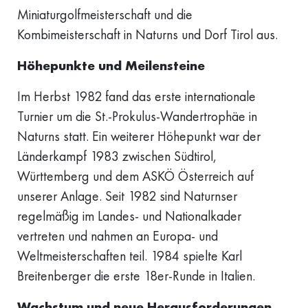
Miniaturgolfmeisterschaft und die
Kombimeisterschaft in Naturns und Dorf Tirol aus.
Höhepunkte und Meilensteine
Im Herbst 1982 fand das erste internationale
Turnier um die St.-Prokulus-Wandertrophäe in
Naturns statt. Ein weiterer Höhepunkt war der
Länderkampf 1983 zwischen Südtirol,
Württemberg und dem ASKÖ Österreich auf
unserer Anlage. Seit 1982 sind Naturnser
regelmäßig im Landes- und Nationalkader
vertreten und nahmen an Europa- und
Weltmeisterschaften teil. 1984 spielte Karl
Breitenberger die erste 18er-Runde in Italien.
Wachstum und neue Herausforderungen