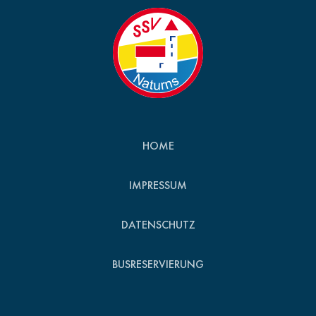
HOME
IMPRESSUM
DATENSCHUTZ
BUSRESERVIERUNG