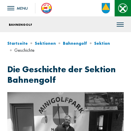
BAHNENGOLF
Startseite
Sektionen
Bahnengolf
Sektion
Geschichte
Die Geschichte der Sektion
Bahnengolf