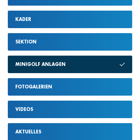
KADER
SEKTION
MINIGOLF ANLAGEN
FOTOGALERIEN
VIDEOS
AKTUELLES