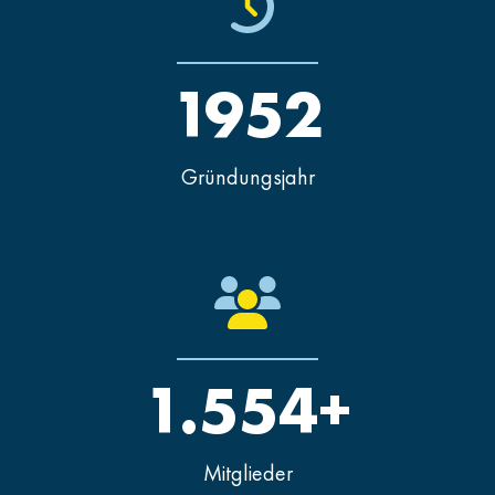
1952
Gründungsjahr
1.554+
Mitglieder