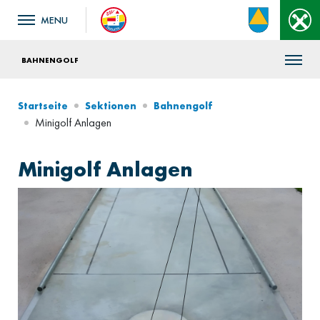
BAHNENGOLF
Startseite
Sektionen
Bahnengolf
Minigolf Anlagen
Minigolf Anlagen