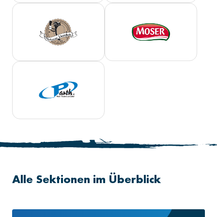
Alle Sektionen im Überblick