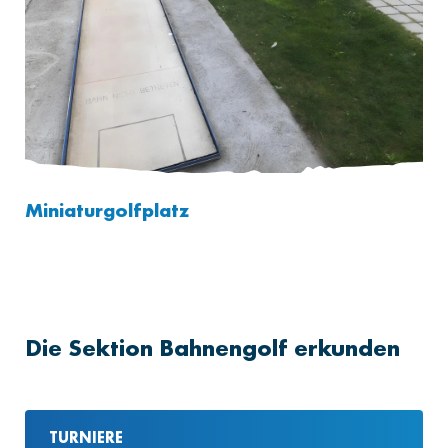
Miniaturgolfplatz
Die Sektion Bahnengolf erkunden
TURNIERE