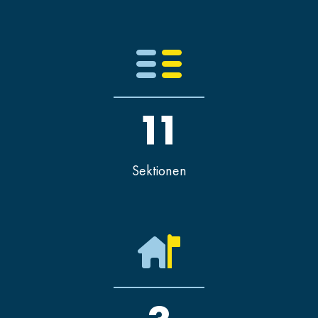
11
Sektionen