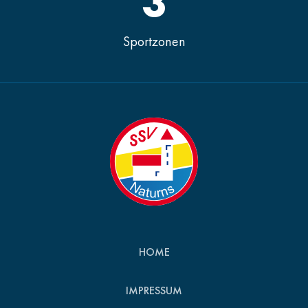
3
Sportzonen
HOME
IMPRESSUM