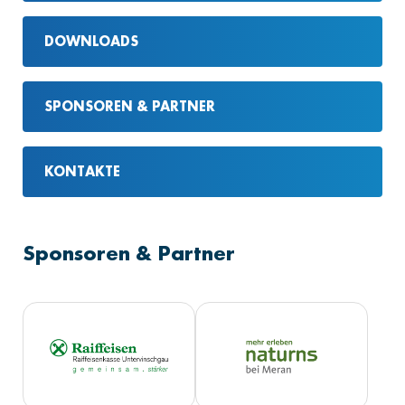
DOWNLOADS
SPONSOREN & PARTNER
KONTAKTE
Sponsoren & Partner