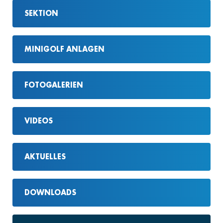
SEKTION
MINIGOLF ANLAGEN
FOTOGALERIEN
VIDEOS
AKTUELLES
DOWNLOADS