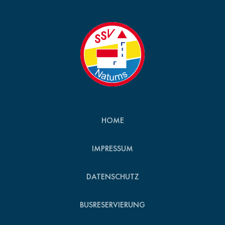
HOME
IMPRESSUM
DATENSCHUTZ
BUSRESERVIERUNG