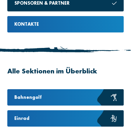
SPONSOREN & PARTNER
KONTAKTE
Alle Sektionen im Überblick
Bahnengolf
Einrad