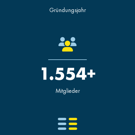
Gründungsjahr
1.554+
Mitglieder