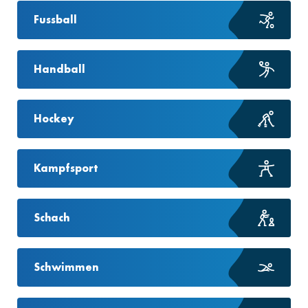
Fussball
Handball
Hockey
Kampfsport
Schach
Schwimmen