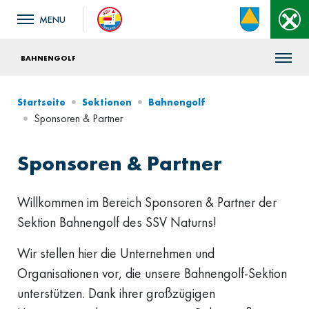
BAHNENGOLF
Startseite
Sektionen
Bahnengolf
Sponsoren & Partner
Sponsoren & Partner
Willkommen im Bereich Sponsoren & Partner der
Sektion Bahnengolf des SSV Naturns!
Wir stellen hier die Unternehmen und
Organisationen vor, die unsere Bahnengolf-Sektion
unterstützen. Dank ihrer großzügigen