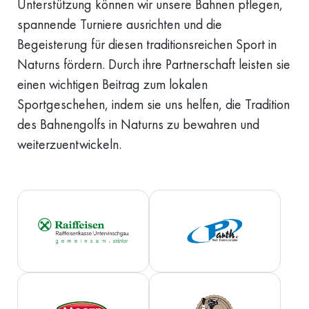
Unterstützung können wir unsere Bahnen pflegen,
spannende Turniere ausrichten und die
Begeisterung für diesen traditionsreichen Sport in
Naturns fördern. Durch ihre Partnerschaft leisten sie
einen wichtigen Beitrag zum lokalen
Sportgeschehen, indem sie uns helfen, die Tradition
des Bahnengolfs in Naturns zu bewahren und
weiterzuentwickeln.