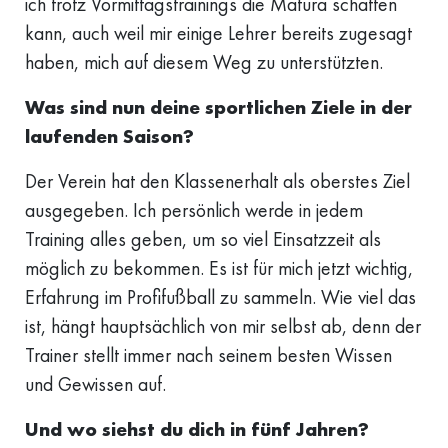
ich trotz Vormittagstrainings die Matura schaffen
kann, auch weil mir einige Lehrer bereits zugesagt
haben, mich auf diesem Weg zu unterstützten.
Was sind nun deine sportlichen Ziele in der
laufenden Saison?
Der Verein hat den Klassenerhalt als oberstes Ziel
ausgegeben. Ich persönlich werde in jedem
Training alles geben, um so viel Einsatzzeit als
möglich zu bekommen. Es ist für mich jetzt wichtig,
Erfahrung im Profifußball zu sammeln. Wie viel das
ist, hängt hauptsächlich von mir selbst ab, denn der
Trainer stellt immer nach seinem besten Wissen
und Gewissen auf.
Und wo siehst du dich in fünf Jahren?