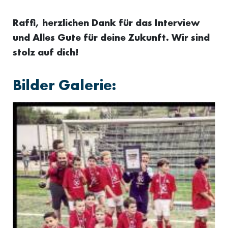
Raffi, herzlichen Dank für das Interview
und Alles Gute für deine Zukunft. Wir sind
stolz auf dich!
Bilder Galerie: