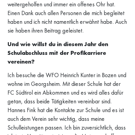
weitergeholfen und immer ein offenes Ohr hat.
Einen Dank auch allen Personen die mich begleitet
haben und ich nicht namentlich erwähnt habe. Auch
sie haben ihren Beitrag geleistet.
Und wie willst du in diesem Jahr den
Schulabschluss mit der Profikarriere
vereinen?
Ich besuche die WFO Heinrich Kunter in Bozen und
wohne im Georgsheim. Mit dieser Schule hat der
FC Südtirol ein Abkommen und es wird alles dafür
getan, dass beide Tätigkeiten vereinbar sind.
Hannes Fink hat die Kontakte zur Schule und es ist
auch dem Verein sehr wichtig, dass meine
Schulleistungen passen. Ich bin zuversichtlich, dass