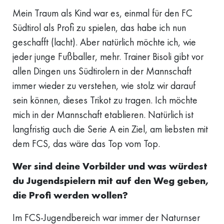
Mein Traum als Kind war es, einmal für den FC
Südtirol als Profi zu spielen, das habe ich nun
geschafft (lacht). Aber natürlich möchte ich, wie
jeder junge Fußballer, mehr. Trainer Bisoli gibt vor
allen Dingen uns Südtirolern in der Mannschaft
immer wieder zu verstehen, wie stolz wir darauf
sein können, dieses Trikot zu tragen. Ich möchte
mich in der Mannschaft etablieren. Natürlich ist
langfristig auch die Serie A ein Ziel, am liebsten mit
dem FCS, das wäre das Top vom Top.
Wer sind deine Vorbilder und was würdest
du Jugendspielern mit auf den Weg geben,
die Profi werden wollen?
Im FCS-Jugendbereich war immer der Naturnser