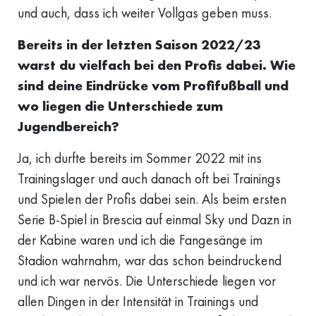
und auch, dass ich weiter Vollgas geben muss.
Bereits in der letzten Saison 2022/23
warst du vielfach bei den Profis dabei. Wie
sind deine Eindrücke vom Profifußball und
wo liegen die Unterschiede zum
Jugendbereich?
Ja, ich durfte bereits im Sommer 2022 mit ins
Trainingslager und auch danach oft bei Trainings
und Spielen der Profis dabei sein. Als beim ersten
Serie B-Spiel in Brescia auf einmal Sky und Dazn in
der Kabine waren und ich die Fangesänge im
Stadion wahrnahm, war das schon beindruckend
und ich war nervös. Die Unterschiede liegen vor
allen Dingen in der Intensität in Trainings und