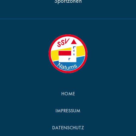
Sportzonen
HOME
IMPRESSUM
DATENSCHUTZ