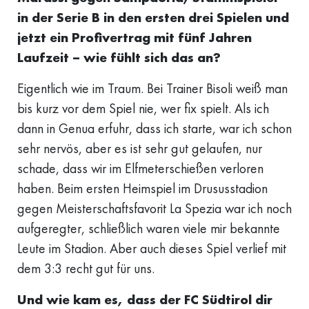
in der Serie B in den ersten drei Spielen und
jetzt ein Profivertrag mit fünf Jahren
Laufzeit – wie fühlt sich das an?
Eigentlich wie im Traum. Bei Trainer Bisoli weiß man
bis kurz vor dem Spiel nie, wer fix spielt. Als ich
dann in Genua erfuhr, dass ich starte, war ich schon
sehr nervös, aber es ist sehr gut gelaufen, nur
schade, dass wir im Elfmeterschießen verloren
haben. Beim ersten Heimspiel im Drususstadion
gegen Meisterschaftsfavorit La Spezia war ich noch
aufgeregter, schließlich waren viele mir bekannte
Leute im Stadion. Aber auch dieses Spiel verlief mit
dem 3:3 recht gut für uns.
Und wie kam es, dass der FC Südtirol dir