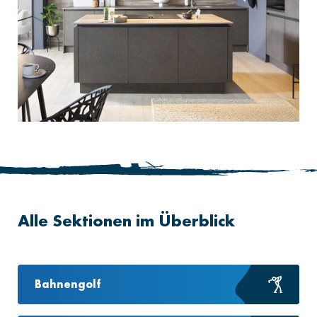
Alle Sektionen im Überblick
Bahnengolf