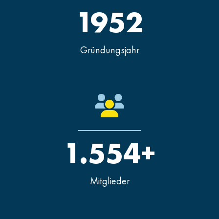
1952
Gründungsjahr
1.554+
Mitglieder