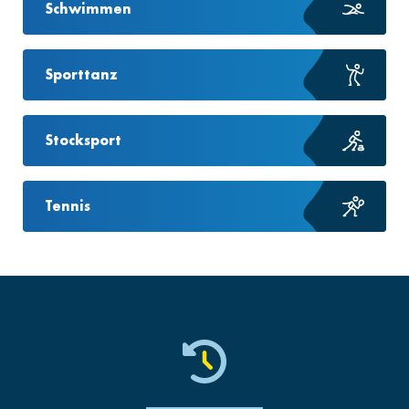
Schwimmen
Sporttanz
Stocksport
Tennis