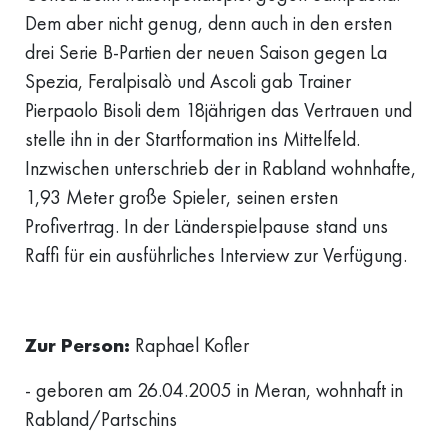
Dem aber nicht genug, denn auch in den ersten
drei Serie B-Partien der neuen Saison gegen La
Spezia, Feralpisalò und Ascoli gab Trainer
Pierpaolo Bisoli dem 18jährigen das Vertrauen und
stelle ihn in der Startformation ins Mittelfeld.
Inzwischen unterschrieb der in Rabland wohnhafte,
1,93 Meter große Spieler, seinen ersten
Profivertrag. In der Länderspielpause stand uns
Raffi für ein ausführliches Interview zur Verfügung.
Zur Person:
Raphael Kofler
- geboren am 26.04.2005 in Meran, wohnhaft in
Rabland/Partschins