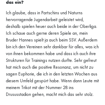
das ein?
Ich glaube, dass in Partschins und Naturns
hervorragende Jugendarbeit geleistet wird,
deshalb spielen heuer auch beide in der Oberliga.
Ich schaue auch gerne deren Spiele an, mein
Bruder Hannes spielt ja auch beim SSV. Außerdem
bin ich den Vereinen sehr dankbar für alles, was ich
von ihnen bekommen habe und dass ich auch ihre
Strukturen für Trainings nutzen durfte. Sehr gefreut
hat mich auch die positive Resonanz, um nicht zu
sagen Euphorie, die ich in den letzten Wochen aus
diesem Umfeld gespürt habe. Wenn dann Leute mit
meinem Trikot mit der Nummer 28 ins
Drususstadion gehen, macht mich das sehr stolz.