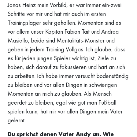
Jonas Heinz mein Vorbild, er war immer ein-zwei
Schritte vor mir und hat mir auch im ersten
Trainingslager sehr geholfen. Momentan sind es
vor allem unser Kapitän Fabian Tait und Andrea
Masiello, beide sind Mentalitäts-Monster und
geben in jedem Training Vollgas. Ich glaube, dass
es für jeden jungen Spieler wichtig ist, Ziele zu
haben, sich darauf zu fokussieren und hart an sich
zu arbeiten. Ich habe immer versucht bodenständig
zu bleiben und vor allen Dingen in schwierigen
Momenten an mich zu glauben. Als Mensch
geerdet zu bleiben, egal wie gut man Fußball
spielen kann, hat mir vor allen Dingen mein Vater
gelernt.
Du sprichst denen Vater Andy an. Wie