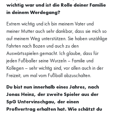
wichtig war und ist die Rolle deiner Familie
in deinem Werdegang?
Extrem wichtig und ich bin meinem Vater und
meiner Mutter auch sehr dankbar, dass sie mich so
auf meinem Weg unterstützen. Sie haben unzählige
Fahrten nach Bozen und auch zu den
Auswärtsspielen gemacht. Ich glaube, dass für
jeden Fußballer seine Wurzeln – Familie und
Kollegen – sehr wichtig sind, vor allen auch in der
Freizeit, um mal vom Fußball abzuschalten.
Du bist nun innerhalb eines Jahres, nach
Jonas Heinz, der zweite Spieler aus der
SpG Untervinschgau, der einen
Profivertrag erhalten hat. Wie schätzt du