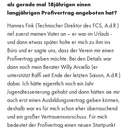
als gerade mal 18jährigen einen
langjährigen Profivertrag angeboten hat?
Hannes Fink (Technischer Direktor des FCS, A.d.R.)
rief zuerst meinen Vater an – er war im Urlaub -
und dann etwas später holte er mich zu ihm ins
Büro und er sagte uns, dass der Verein mir einen
Profivertrag geben möchte. Bei den Details war
dann noch mein Berater Willy Arciello (er
unterstützt Raffi seit Ende der letzten Saison, A.d.R.)
dabei. Ich hätte eigentlich noch ein Jahr
Jugendtesserierung gehabt und dann hätten sie mir
auch erst einen Ausbildungsvertrag geben können,
deshalb war es für mich schon eher überraschend
und ein großer Vertrauensvorschuss. Für mich
bedeutet der Profivertrag einen neuen Startpunkt