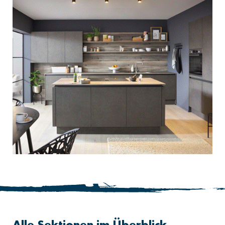
Alle Sektionen im Überblick