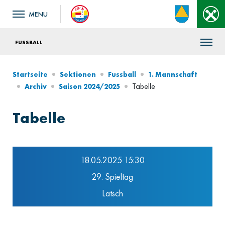
FUSSBALL
Startseite
Sektionen
Fussball
1. Mannschaft
Tabelle
Archiv
Saison 2024/2025
Tabelle
18.05.2025 15:30
29. Spieltag
Latsch