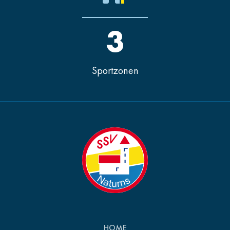
3
Sportzonen
HOME