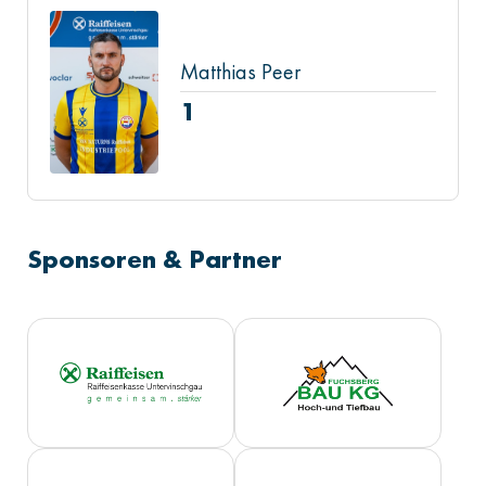
Matthias Peer
1
Sponsoren & Partner