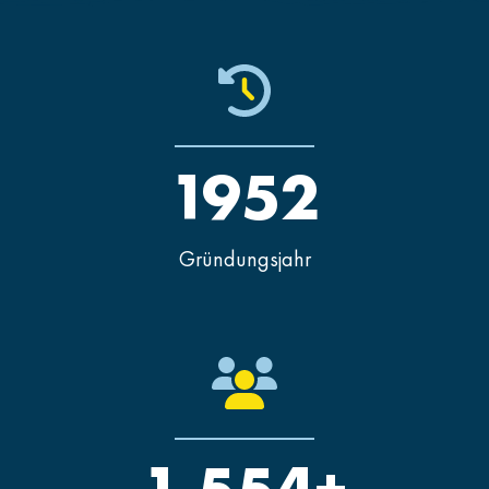
1952
Gründungsjahr