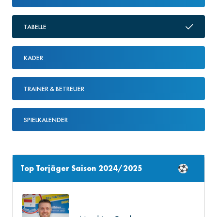
TABELLE
KADER
TRAINER & BETREUER
SPIELKALENDER
Top Torjäger Saison 2024/2025