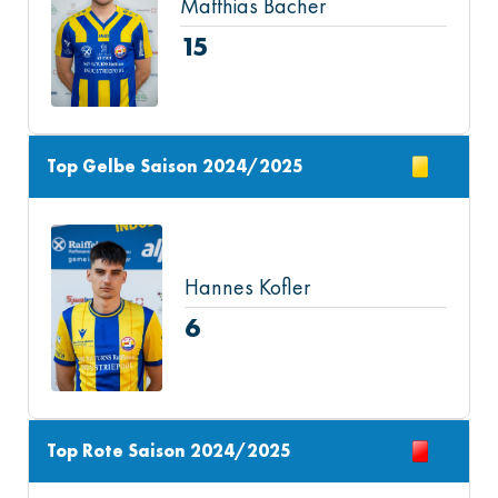
Matthias Bacher
15
Top Gelbe Saison 2024/2025
Hannes Kofler
6
Top Rote Saison 2024/2025