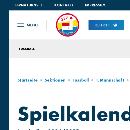
SSVNATURNS.IT
KONTAKTE
IMPRESSUM
BEITRITT
FUSSBALL
Startseite
Sektionen
Fussball
1. Mannschaft
Spielkalen