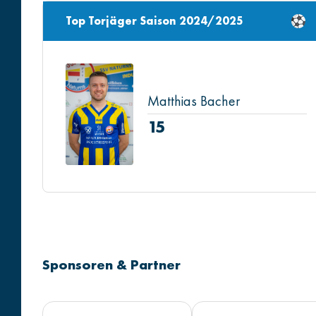
Top Torjäger Saison 2024/2025
Matthias Bacher
15
Sponsoren & Partner