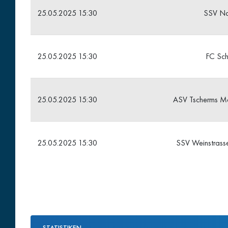
25.05.2025 15:30
SSV Na
25.05.2025 15:30
FC Sc
25.05.2025 15:30
ASV Tscherms Ma
25.05.2025 15:30
SSV Weinstrass
STATISTIKEN