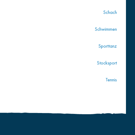
Schach
Schwimmen
Sporttanz
Stocksport
Tennis