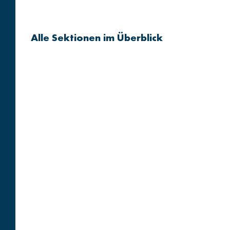
Alle Sektionen im Überblick