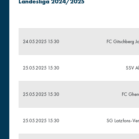
Landesliga 2024/2025
24.05.2025 15:30
FC Gitschberg Jo
25.05.2025 15:30
SSV Ah
25.05.2025 15:30
FC Gher
25.05.2025 15:30
SG Latzfons-Ver