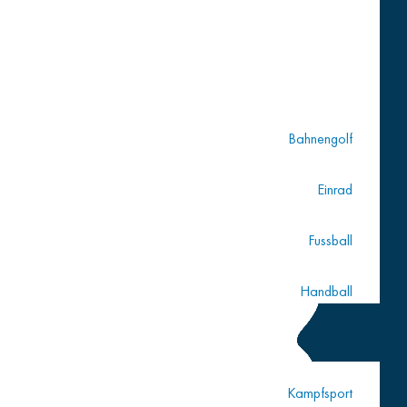
Bahnengolf
Einrad
Fussball
Handball
Hockey
Kampfsport