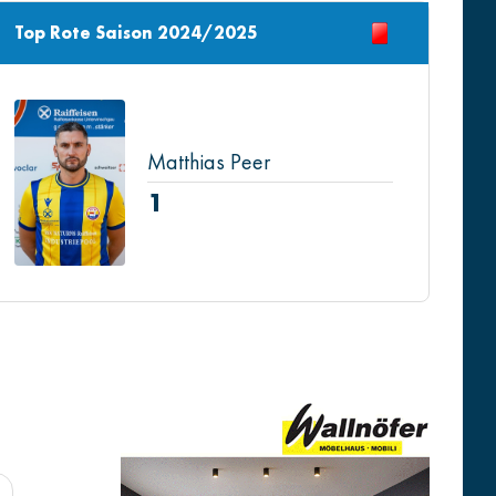
Top Rote Saison 2024/2025
Matthias Peer
1