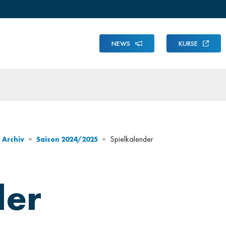
NEWS
KURSE
Spielkalender
Archiv
Saison 2024/2025
der