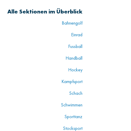
Alle Sektionen im Überblick
Bahnengolf
Einrad
Fussball
Handball
Hockey
Kampfsport
Schach
Schwimmen
Sporttanz
Stocksport