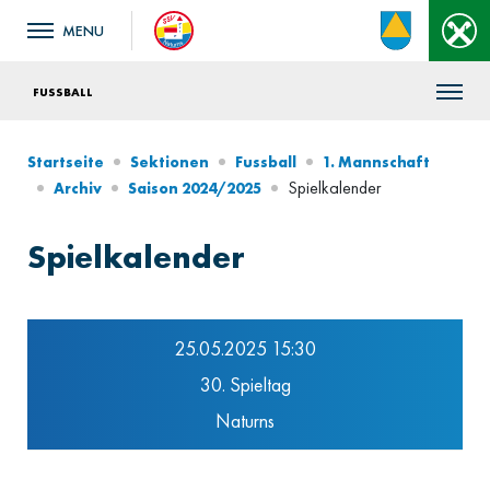
FUSSBALL
Startseite
Sektionen
Fussball
1. Mannschaft
Spielkalender
Archiv
Saison 2024/2025
Spielkalender
25.05.2025 15:30
30. Spieltag
Naturns