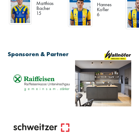
Matthias
Hannes
Bacher
Kofler
15
6
Sponsoren & Partner