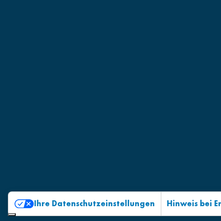
Ihre Datenschutzeinstellungen
Hinweis bei 