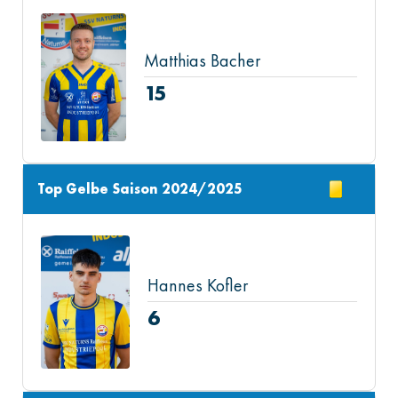
Matthias Bacher
15
Top Gelbe Saison 2024/2025
Hannes Kofler
6