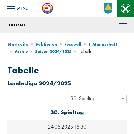
FUSSBALL
Startseite
Sektionen
Fussball
1. Mannschaft
Tabelle
Archiv
Saison 2024/2025
Tabelle
Landesliga 2024/2025
30. Spieltag
30. Spieltag
24.05.2025 15:30