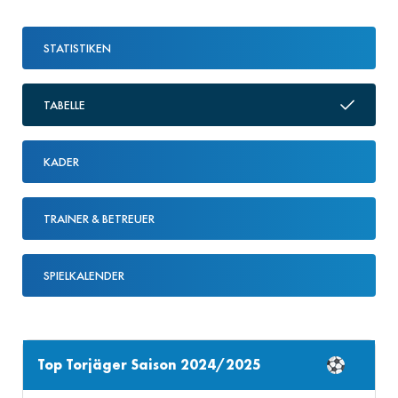
STATISTIKEN
TABELLE
KADER
TRAINER & BETREUER
SPIELKALENDER
Top Torjäger Saison 2024/2025