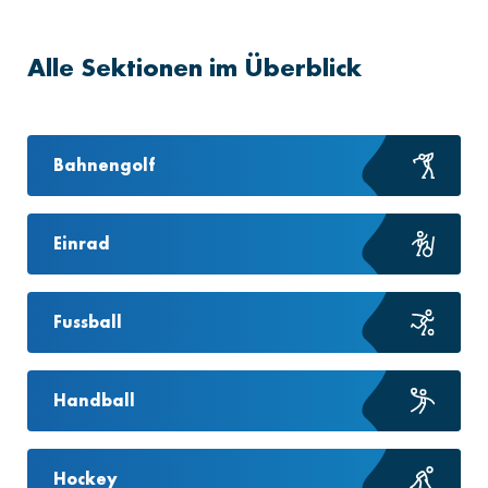
Alle Sektionen im Überblick
Bahnengolf
Einrad
Fussball
Handball
Hockey