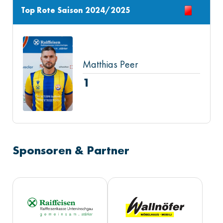
Top Rote Saison 2024/2025
Matthias Peer
1
Sponsoren & Partner