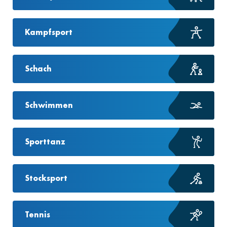
Kampfsport
Schach
Schwimmen
Sporttanz
Stocksport
Tennis