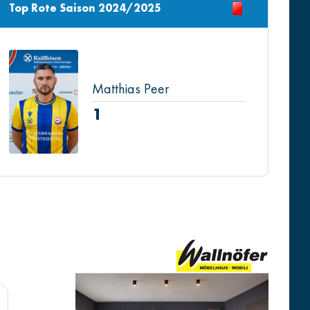
Top Rote Saison 2024/2025
Matthias Peer
1