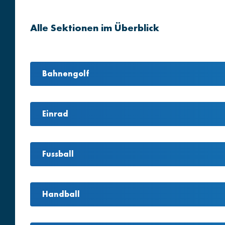
Alle Sektionen im Überblick
Bahnengolf
Einrad
Fussball
Handball