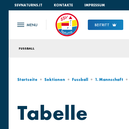
SSVNATURNS.IT
KONTAKTE
IMPRESSUM
BEITRITT
FUSSBALL
Startseite
Sektionen
Fussball
1. Mannschaft
Tabelle