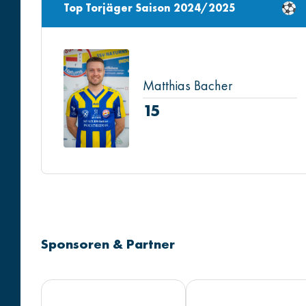
Top Torjäger Saison 2024/2025
Matthias Bacher
15
Sponsoren & Partner