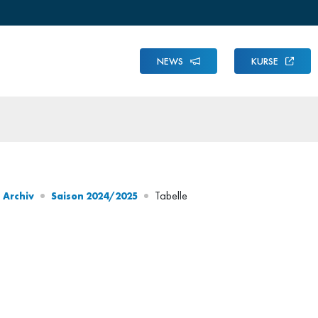
NEWS
KURSE
Tabelle
Archiv
Saison 2024/2025