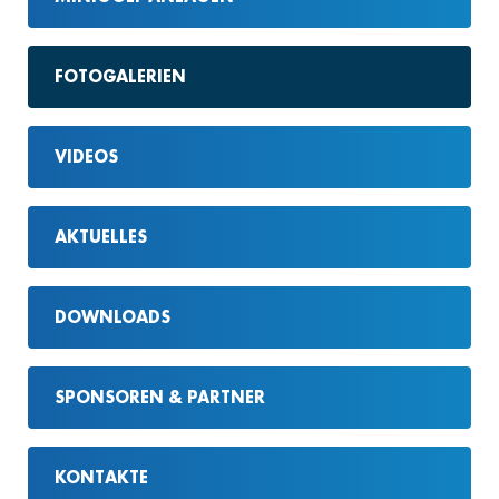
FOTOGALERIEN
VIDEOS
AKTUELLES
DOWNLOADS
SPONSOREN & PARTNER
KONTAKTE