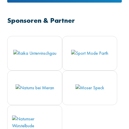
Sponsoren & Partner