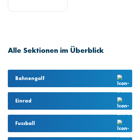
Alle Sektionen im Überblick
Bahnengolf
Einrad
Fussball