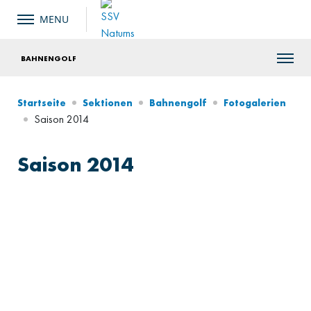
BAHNENGOLF
Startseite
Sektionen
Bahnengolf
Fotogalerien
Saison 2014
Saison 2014