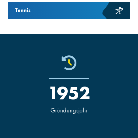
Tennis
1952
Gründungsjahr