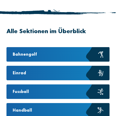
Alle Sektionen im Überblick
Bahnengolf
Einrad
Fussball
Handball