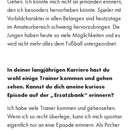
Gehen. Ich könnte mich nicht an jemanden erinnern,
den ich besonders hervorheben könnte. Spieler mit
Vorbildcharakter in allen Belangen sind heutzutage
im Amateurbereich schwierig hervorzubringen. Die
Jungen haben heute so viele Möglichkeiten und es
wird nicht mehr alles dem Fußball untergeordnet.
In deiner langjährigen Karriere hast du
wohl einige Trainer kommen und gehen
sehen. Kannst du dich aneine kuriose
Episode auf der „Ersatzbank“ erinnern?
Ich habe viele Trainer kommen und gehensehen.
Wenn ich so recht überlege, kann ich mich spontan
eigentlich nur an eine Episode erinnern. Als Pircher