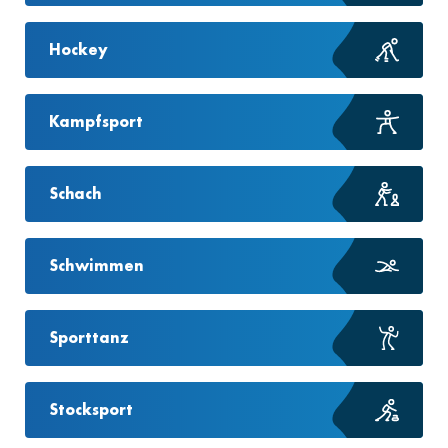
Hockey
Kampfsport
Schach
Schwimmen
Sporttanz
Stocksport