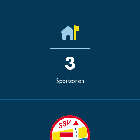
3
Sportzonen