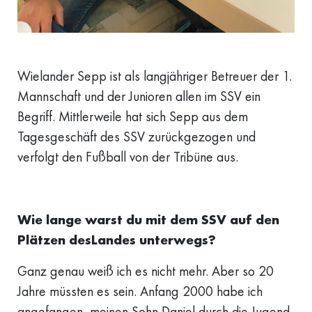
Wielander Sepp ist als langjähriger Betreuer der 1.
Mannschaft und der Junioren allen im SSV ein
Begriff. Mittlerweile hat sich Sepp aus dem
Tagesgeschäft des SSV zurückgezogen und
verfolgt den Fußball von der Tribüne aus.
Wie lange warst du mit dem SSV auf den
Plätzen desLandes unterwegs?
Ganz genau weiß ich es nicht mehr. Aber so 20
Jahre müssten es sein. Anfang 2000 habe ich
angefangen, meinen Sohn Daniel durch die Jugend