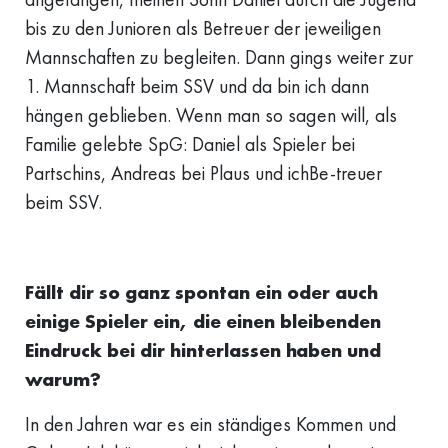
bis zu den Junioren als Betreuer der jeweiligen
Mannschaften zu begleiten. Dann gings weiter zur
1. Mannschaft beim SSV und da bin ich dann
hängen geblieben. Wenn man so sagen will, als
Familie gelebte SpG: Daniel als Spieler bei
Partschins, Andreas bei Plaus und ichBe-treuer
beim SSV.
Fällt dir so ganz spontan ein oder auch
einige Spieler ein, die einen bleibenden
Eindruck bei dir hinterlassen haben und
warum?
In den Jahren war es ein ständiges Kommen und