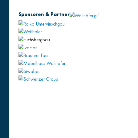
Sponsoren & Partner