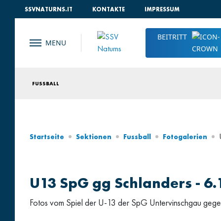
SSVNATURNS.IT
KONTAKTE
IMPRESSUM
BEITRITT
FUSSBALL
Startseite
Sektionen
Fussball
Fotogalerien
U13 SpG gg Schlanders - 6.
Fotos vom Spiel der U-13 der SpG Untervinschgau gege