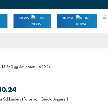
NEWS
KURSE
U13 SpG gg Schlanders - 6.10.24
10.24
n Schlanders (Fotos von Gerald Angerer)