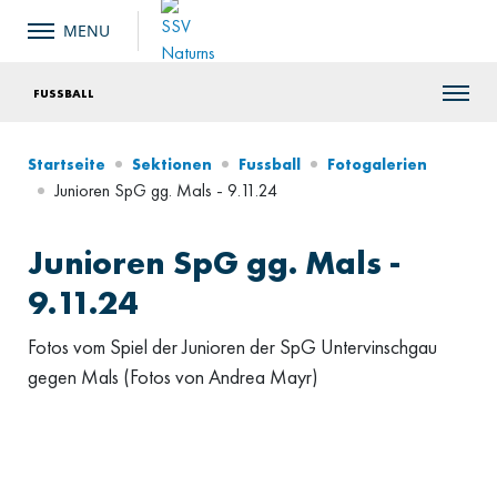
FUSSBALL
Startseite
Sektionen
Fussball
Fotogalerien
Junioren SpG gg. Mals - 9.11.24
Junioren SpG gg. Mals -
9.11.24
Fotos vom Spiel der Junioren der SpG Untervinschgau
gegen Mals (Fotos von Andrea Mayr)