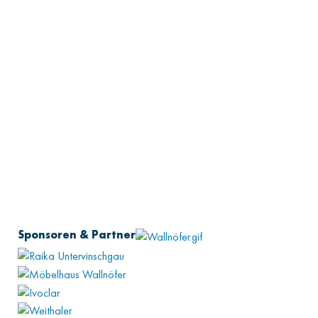
Sponsoren & Partner