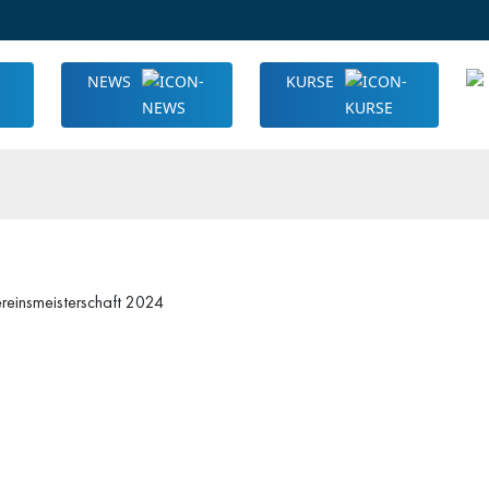
NEWS
KURSE
reinsmeisterschaft 2024