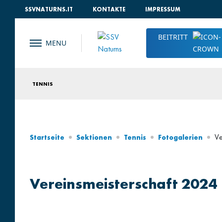
SSVNATURNS.IT
KONTAKTE
IMPRESSUM
BEITRITT
TENNIS
Ve
Startseite
Sektionen
Tennis
Fotogalerien
Vereinsmeisterschaft 2024