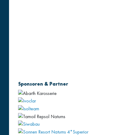
Sponsoren & Partner