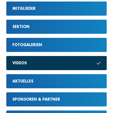
MITGLIEDER
SEKTION
FOTOGALERIEN
VIDEOS
AKTUELLES
SPONSOREN & PARTNER