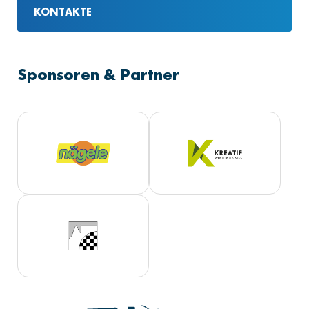
KONTAKTE
Sponsoren & Partner