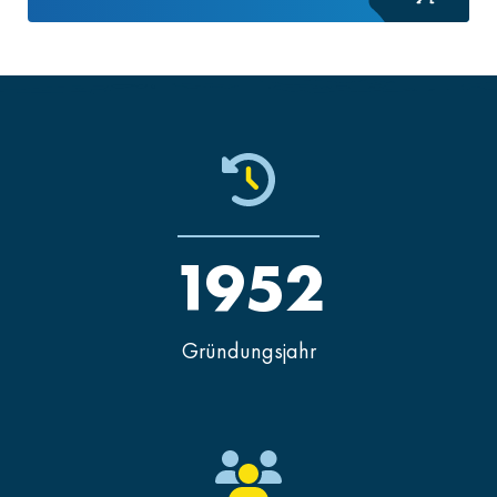
1952
Gründungsjahr