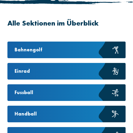
Alle Sektionen im Überblick
Bahnengolf
Einrad
Fussball
Handball