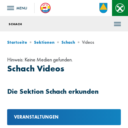
SCHACH
Videos
Startseite
Sektionen
Schach
Hinweis: Keine Medien gefunden.
Schach Videos
Die Sektion Schach erkunden
VERANSTALTUNGEN