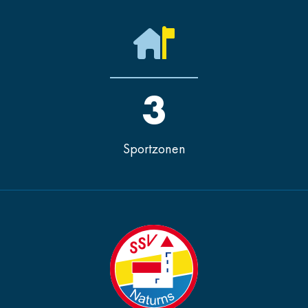
3
Sportzonen