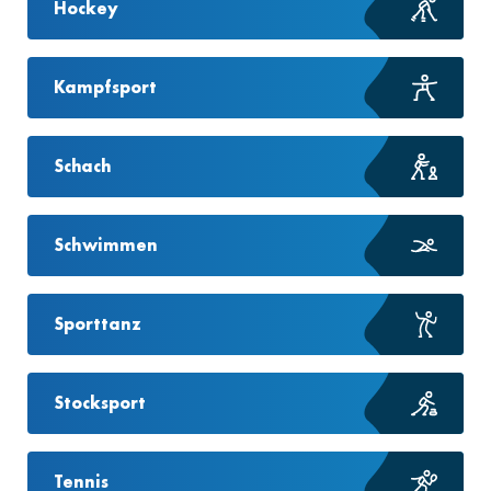
Hockey
Kampfsport
Schach
Schwimmen
Sporttanz
Stocksport
Tennis