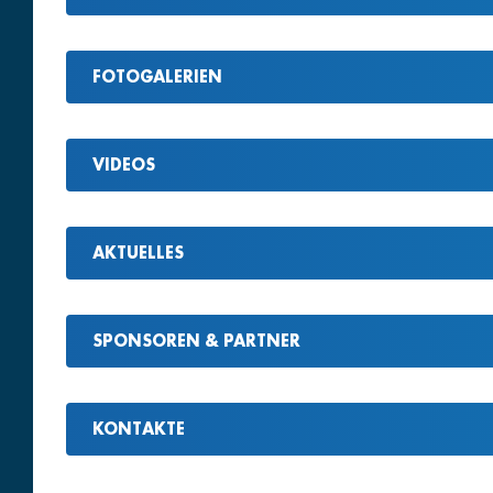
FOTOGALERIEN
VIDEOS
AKTUELLES
SPONSOREN & PARTNER
KONTAKTE