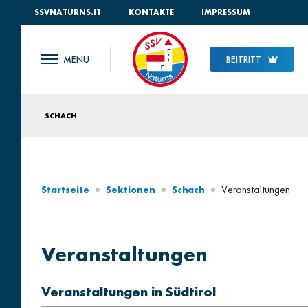
SSVNATURNS.IT
KONTAKTE
IMPRESSUM
BEITRITT
SCHACH
Veranstaltungen
Startseite
Sektionen
Schach
Veranstaltungen
Veranstaltungen in Südtirol