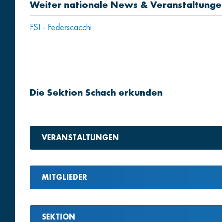
Weiter nationale News & Veranstaltunge
FSI - Federscacchi
Die Sektion Schach erkunden
VERANSTALTUNGEN
MITGLIEDER
SEKTION