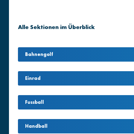
Alle Sektionen im Überblick
Bahnengolf
Einrad
Fussball
Handball