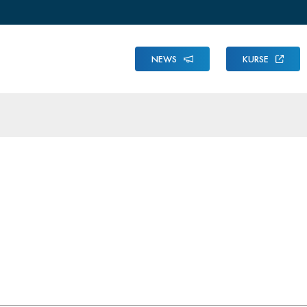
NEWS
KURSE