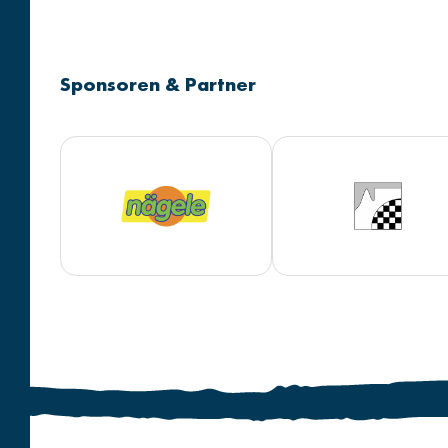
Sponsoren & Partner