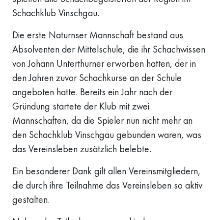
Schachklub Vinschgau.
Die erste Naturnser Mannschaft bestand aus
Absolventen der Mittelschule, die ihr Schachwissen
von Johann Unterthurner erworben hatten, der in
den Jahren zuvor Schachkurse an der Schule
angeboten hatte. Bereits ein Jahr nach der
Gründung startete der Klub mit zwei
Mannschaften, da die Spieler nun nicht mehr an
den Schachklub Vinschgau gebunden waren, was
das Vereinsleben zusätzlich belebte.
Ein besonderer Dank gilt allen Vereinsmitgliedern,
die durch ihre Teilnahme das Vereinsleben so aktiv
gestalten.