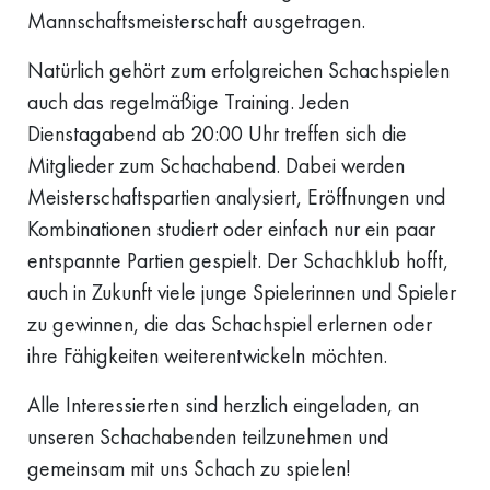
Mannschaftsmeisterschaft ausgetragen.
Natürlich gehört zum erfolgreichen Schachspielen
auch das regelmäßige Training. Jeden
Dienstagabend ab 20:00 Uhr treffen sich die
Mitglieder zum Schachabend. Dabei werden
Meisterschaftspartien analysiert, Eröffnungen und
Kombinationen studiert oder einfach nur ein paar
entspannte Partien gespielt. Der Schachklub hofft,
auch in Zukunft viele junge Spielerinnen und Spieler
zu gewinnen, die das Schachspiel erlernen oder
ihre Fähigkeiten weiterentwickeln möchten.
Alle Interessierten sind herzlich eingeladen, an
unseren Schachabenden teilzunehmen und
gemeinsam mit uns Schach zu spielen!