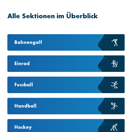
Alle Sektionen im Überblick
Bahnengolf
Einrad
Fussball
Handball
Hockey