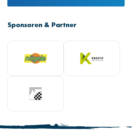
Sponsoren & Partner