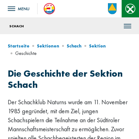
SCHACH
Startseite
Sektionen
Schach
Sektion
Geschichte
Die Geschichte der Sektion
Schach
Der Schachklub Naturns wurde am 11. November
1985 gegründet, mit dem Ziel, jungen
Schachspielern die Teilnahme an der Südtiroler
Mannschaftsmeisterschaft zu ermöglichen. Zuvor
spielten alle Schachbegeisterten der Region im