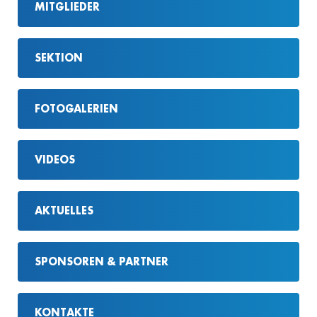
MITGLIEDER
SEKTION
FOTOGALERIEN
VIDEOS
AKTUELLES
SPONSOREN & PARTNER
KONTAKTE