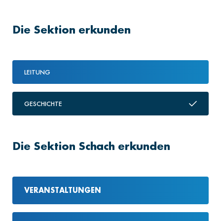
Die Sektion erkunden
LEITUNG
GESCHICHTE
Die Sektion Schach erkunden
VERANSTALTUNGEN