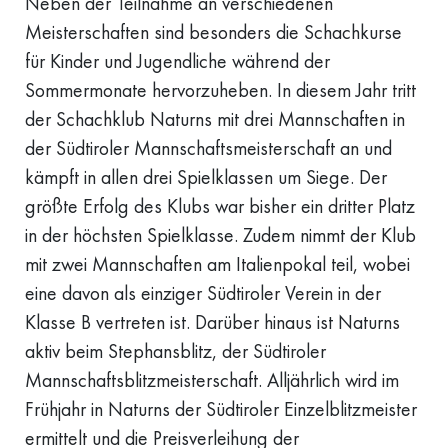
Neben der Teilnahme an verschiedenen
Meisterschaften sind besonders die Schachkurse
für Kinder und Jugendliche während der
Sommermonate hervorzuheben. In diesem Jahr tritt
der Schachklub Naturns mit drei Mannschaften in
der Südtiroler Mannschaftsmeisterschaft an und
kämpft in allen drei Spielklassen um Siege. Der
größte Erfolg des Klubs war bisher ein dritter Platz
in der höchsten Spielklasse. Zudem nimmt der Klub
mit zwei Mannschaften am Italienpokal teil, wobei
eine davon als einziger Südtiroler Verein in der
Klasse B vertreten ist. Darüber hinaus ist Naturns
aktiv beim Stephansblitz, der Südtiroler
Mannschaftsblitzmeisterschaft. Alljährlich wird im
Frühjahr in Naturns der Südtiroler Einzelblitzmeister
ermittelt und die Preisverleihung der