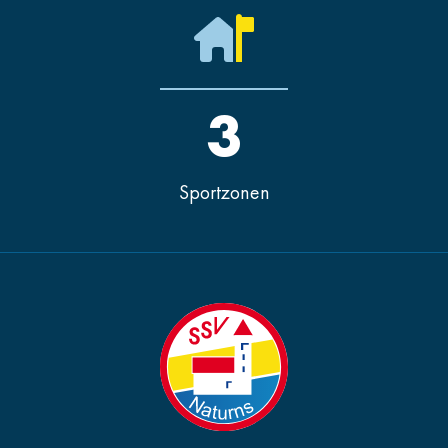
3
Sportzonen