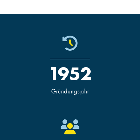
1952
Gründungsjahr