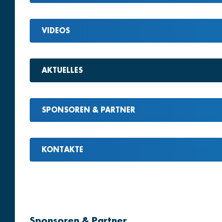
VIDEOS
AKTUELLES
SPONSOREN & PARTNER
KONTAKTE
Sponsoren & Partner