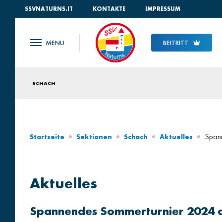
SSVNATURNS.IT
KONTAKTE
IMPRESSUM
BEITRITT
SCHACH
Spann
Startseite
Sektionen
Schach
Aktuelles
Aktuelles
Spannendes Sommerturnier 2024 d