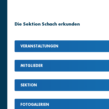
Die Sektion Schach erkunden
VERANSTALTUNGEN
MITGLIEDER
SEKTION
FOTOGALERIEN