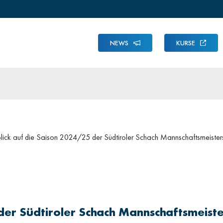
NEWS
KURSE
lick auf die Saison 2024/25 der Südtiroler Schach Mannschaftsmeister
der Südtiroler Schach Mannschaftsmeiste