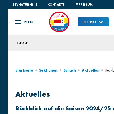
SSVNATURNS.IT
KONTAKTE
IMPRESSUM
BEITRITT
SCHACH
Rückb
Startseite
Sektionen
Schach
Aktuelles
Aktuelles
Rückblick auf die Saison 2024/25 