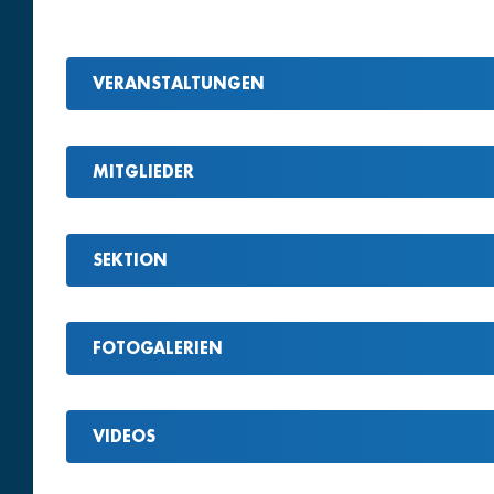
VERANSTALTUNGEN
MITGLIEDER
SEKTION
FOTOGALERIEN
VIDEOS