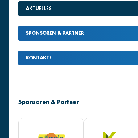
AKTUELLES
SPONSOREN & PARTNER
KONTAKTE
Sponsoren & Partner