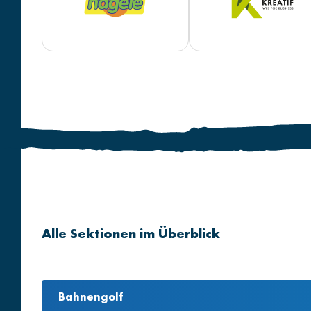
Alle Sektionen im Überblick
Bahnengolf