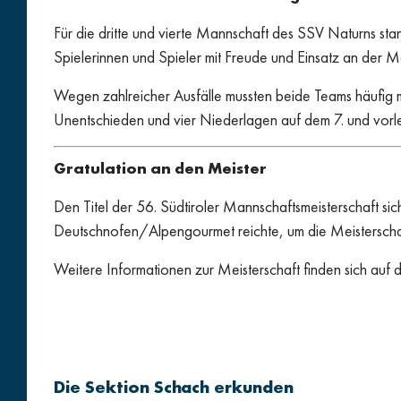
Für die dritte und vierte Mannschaft des SSV Naturns st
Spielerinnen und Spieler mit Freude und Einsatz an der Mei
Wegen zahlreicher Ausfälle mussten beide Teams häufig mit
Unentschieden und vier Niederlagen auf dem 7. und vorle
Gratulation an den Meister
Den Titel der 56. Südtiroler Mannschaftsmeisterschaft si
Deutschnofen/Alpengourmet reichte, um die Meisterschaf
Weitere Informationen zur Meisterschaft finden sich auf
Die Sektion Schach erkunden