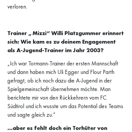
verloren.
Trainer „Mizzi“ Willi Platzgummer erinnert
sich: Wie kam es zu deinem Engagement
als A-Jugend-Trainer im Jahr 2003?
„Ich war Tormann-Trainer der ersten Mannschaft
und dann haben mich Uli Egger und Flour Parth
gefragt, ob ich noch dazu die A-Jugend in der
Spielgemeinschaft übernehmen möchte. Man
berichtete mir von den Rückkehrern vom FC
Südtirol und ich wusste um das Potential des Teams
und sagte gleich zu.“
…aber es fehlt doch ein Torhüter von