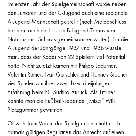
Im ersten Jahr der Spielgemeinschaft wurde neben
den Junioren und der C-Jugend auch eine regionale
A-Jugend-Mannschaft gestellt (nach Meldeschluss
hat man auch die beiden B-Jugend-Teams von
Naturns und Schnals gemeinsam verwaltet). Für die
A-Jugend der Jahrgänge 1987 und 1988 wusste
man, dass der Kader von 22 Spielern viel Potential
hatte. Nicht zuletzt kamen mit Philipp Ladurner,
Valentin Rainer, Ivan Gurschler und Hannes Stecher
vier Spieler von ihrer zwei- bzw. dreijährigen
Erfahrung beim FC Südtirol zurück. Als Trainer
konnte man die Fußball-Legende „Mizzi“ Willi
Platzgummer gewinnen.
Obwohl kein Verein der Spielgemeinschaft nach
damals gültigen Regularien das Anrecht auf einen