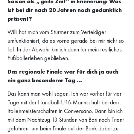
Saison als „geile Zeit“ in Erinnerung: Was
ist bei dir nach 20 Jahren noch gedanklich
präsent?
Willi hat mich vom Stürmer zum Verteidiger
umfunktioniert, da es vorne gerade bei mir nicht so
lief. In der Abwehr bin ich dann für mein restliches
Fußballerleben geblieben.
Das regionale Finale war für dich ja auch
ein ganz besonderer Tag …
Das kann man wohl sagen. Ich war vorher für vier
Tage mit der Handball-U16-Mannschaft bei den
Italienmeisterschaften in Conversano. Dann bin ich
mit dem Nachtzug 13 Stunden von Bari nach Trient
gefahren, um beim Finale auf der Bank dabei zu