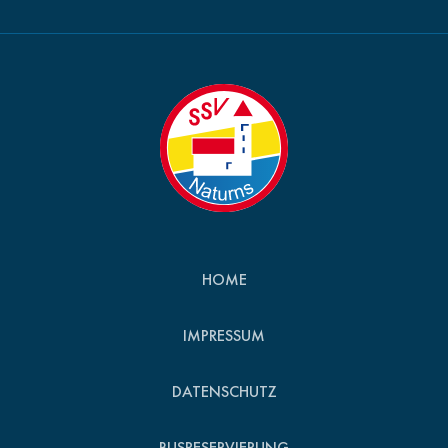
HOME
IMPRESSUM
DATENSCHUTZ
BUSRESERVIERUNG