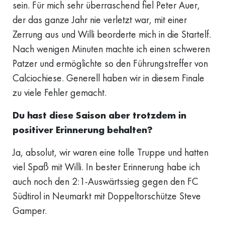
sein. Für mich sehr überraschend fiel Peter Auer,
der das ganze Jahr nie verletzt war, mit einer
Zerrung aus und Willi beorderte mich in die Startelf.
Nach wenigen Minuten machte ich einen schweren
Patzer und ermöglichte so den Führungstreffer von
Calciochiese. Generell haben wir in diesem Finale
zu viele Fehler gemacht.
Du hast diese Saison aber trotzdem in
positiver Erinnerung behalten?
Ja, absolut, wir waren eine tolle Truppe und hatten
viel Spaß mit Willi. In bester Erinnerung habe ich
auch noch den 2:1-Auswärtssieg gegen den FC
Südtirol in Neumarkt mit Doppeltorschütze Steve
Gamper.