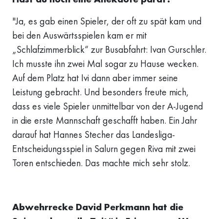
"Ja, es gab einen Spieler, der oft zu spät kam und
bei den Auswärtsspielen kam er mit
„Schlafzimmerblick“ zur Busabfahrt: Ivan Gurschler.
Ich musste ihn zwei Mal sogar zu Hause wecken.
Auf dem Platz hat Ivi dann aber immer seine
Leistung gebracht. Und besonders freute mich,
dass es viele Spieler unmittelbar von der A-Jugend
in die erste Mannschaft geschafft haben. Ein Jahr
darauf hat Hannes Stecher das Landesliga-
Entscheidungsspiel in Salurn gegen Riva mit zwei
Toren entschieden. Das machte mich sehr stolz.
Abwehrrecke David Perkmann hat die