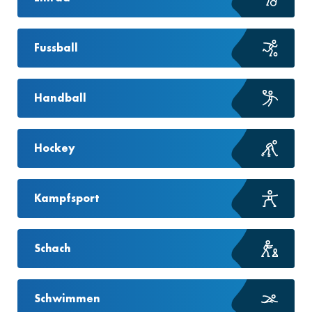
Fussball
Handball
Hockey
Kampfsport
Schach
Schwimmen