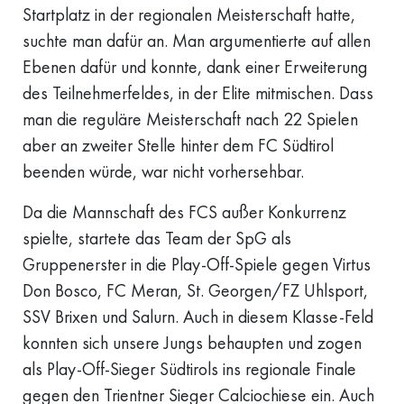
Startplatz in der regionalen Meisterschaft hatte,
suchte man dafür an. Man argumentierte auf allen
Ebenen dafür und konnte, dank einer Erweiterung
des Teilnehmerfeldes, in der Elite mitmischen. Dass
man die reguläre Meisterschaft nach 22 Spielen
aber an zweiter Stelle hinter dem FC Südtirol
beenden würde, war nicht vorhersehbar.
Da die Mannschaft des FCS außer Konkurrenz
spielte, startete das Team der SpG als
Gruppenerster in die Play-Off-Spiele gegen Virtus
Don Bosco, FC Meran, St. Georgen/FZ Uhlsport,
SSV Brixen und Salurn. Auch in diesem Klasse-Feld
konnten sich unsere Jungs behaupten und zogen
als Play-Off-Sieger Südtirols ins regionale Finale
gegen den Trientner Sieger Calciochiese ein. Auch