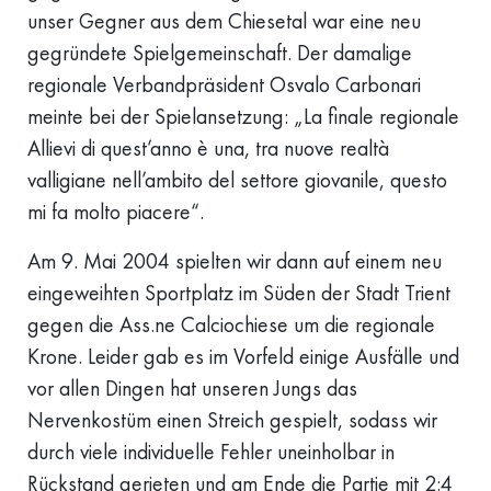
unser Gegner aus dem Chiesetal war eine neu
gegründete Spielgemeinschaft. Der damalige
regionale Verbandpräsident Osvalo Carbonari
meinte bei der Spielansetzung: „La finale regionale
Allievi di quest’anno è una, tra nuove realtà
valligiane nell’ambito del settore giovanile, questo
mi fa molto piacere“.
Am 9. Mai 2004 spielten wir dann auf einem neu
eingeweihten Sportplatz im Süden der Stadt Trient
gegen die Ass.ne Calciochiese um die regionale
Krone. Leider gab es im Vorfeld einige Ausfälle und
vor allen Dingen hat unseren Jungs das
Nervenkostüm einen Streich gespielt, sodass wir
durch viele individuelle Fehler uneinholbar in
Rückstand gerieten und am Ende die Partie mit 2:4