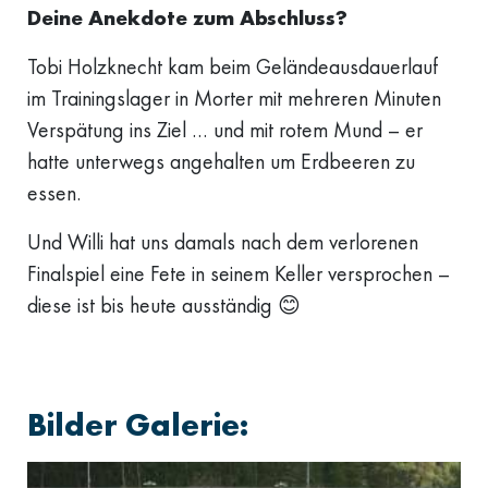
Deine Anekdote zum Abschluss?
Tobi Holzknecht kam beim Geländeausdauerlauf
im Trainingslager in Morter mit mehreren Minuten
Verspätung ins Ziel … und mit rotem Mund – er
hatte unterwegs angehalten um Erdbeeren zu
essen.
Und Willi hat uns damals nach dem verlorenen
Finalspiel eine Fete in seinem Keller versprochen –
diese ist bis heute ausständig 😊
Bilder Galerie: