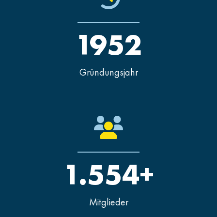
1952
Gründungsjahr
1.554+
Mitglieder