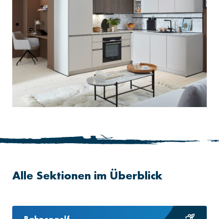
Alle Sektionen im Überblick