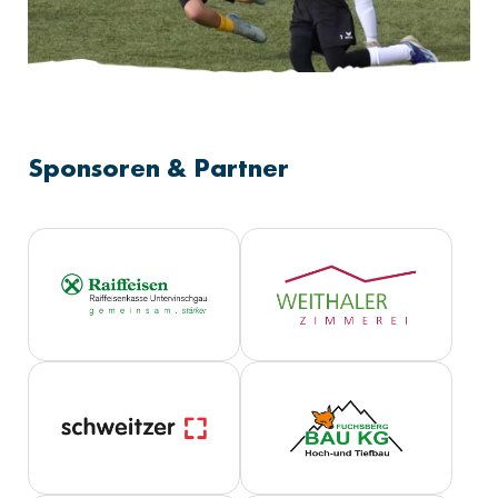
Sponsoren & Partner