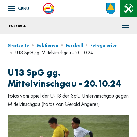
FUSSBALL
Startseite
Sektionen
Fussball
Fotogalerien
U13 SpG gg. Mittelvinschgau - 20.10.24
U13 SpG gg.
Mittelvinschgau - 20.10.24
Fotos vom Spiel der U-13 der SpG Untervinschgau gegen
Mittelvinschgau (Fotos von Gerald Angerer)