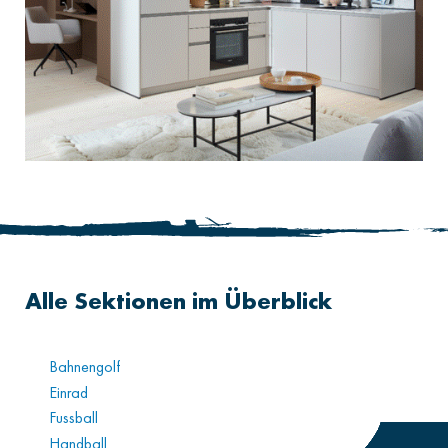
Alle Sektionen im Überblick
Bahnengolf
Einrad
Fussball
Handball