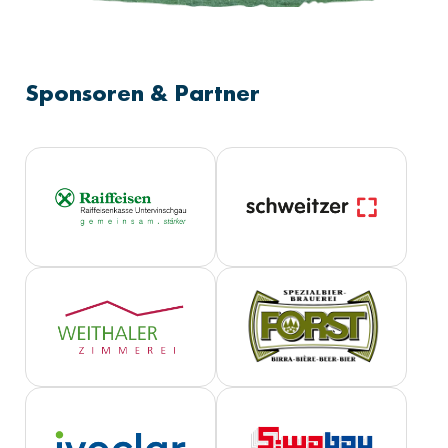
Sponsoren & Partner