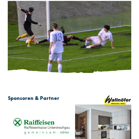
Sponsoren & Partner