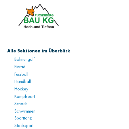
Alle Sektionen im Überblick
Bahnengolf
Einrad
Fussball
Handball
Hockey
Kampfsport
Schach
Schwimmen
Sporttanz
Stocksport