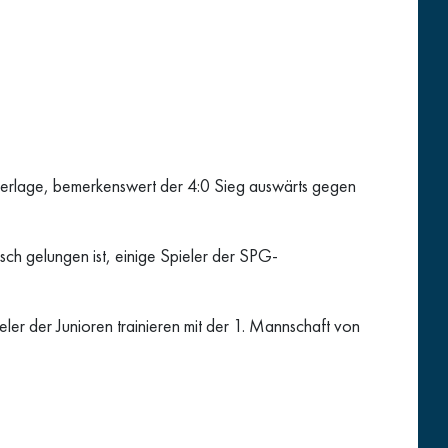
ederlage, bemerkenswert der 4:0 Sieg auswärts gegen
ch gelungen ist, einige Spieler der SPG-
ler der Junioren trainieren mit der 1. Mannschaft von