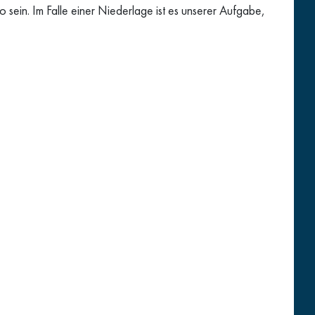
o sein. Im Falle einer Niederlage ist es unserer Aufgabe,