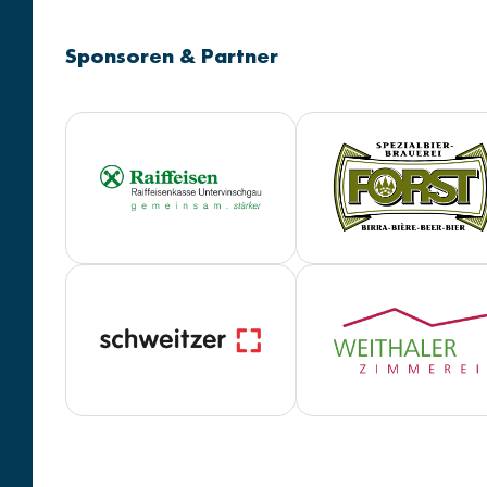
Sponsoren & Partner