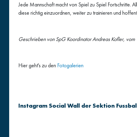
Jede Mannschaft macht von Spiel zu Spiel Fortschritte. All
diese richtig einzuordnen, weiter zu trainieren und hoffent
Geschrieben von SpG Koordinator Andreas Kofler, vom
Hier geht's zu den
Fotogalerien
Instagram Social Wall der Sektion Fussbal