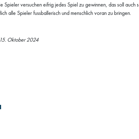
e Spieler versuchen eifrig jedes Spiel zu gewinnen, das soll auch s
lich alle Spieler fussballerisch und menschlich voran zu bringen.
 15. Oktober 2024
l