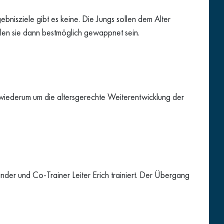
bnisziele gibt es keine. Die Jungs sollen dem Alter
ollen sie dann bestmöglich gewappnet sein.
wiederum um die altersgerechte Weiterentwicklung der
nder und Co-Trainer Leiter Erich trainiert. Der Übergang